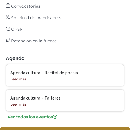
Convocatorias
Solicitud de practicantes
QRSF
Retención en la fuente
Agenda
Agenda cultural- Recital de poesía
Leer más
Agenda cultural- Talleres
Leer más
Ver todos los eventos