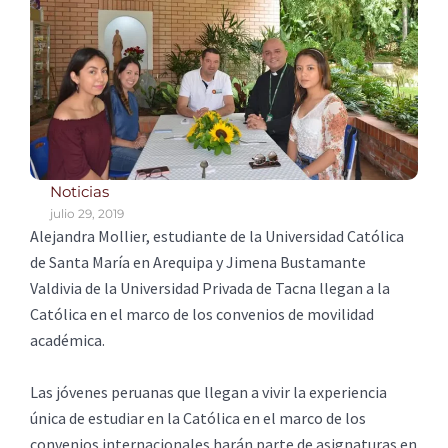
Noticias
julio 29, 2019
Alejandra Mollier, estudiante de la Universidad Católica
de Santa María en Arequipa y Jimena Bustamante
Valdivia de la Universidad Privada de Tacna llegan a la
Católica en el marco de los convenios de movilidad
académica.
Las jóvenes peruanas que llegan a vivir la experiencia
única de estudiar en la Católica en el marco de los
convenios internacionales harán parte de asignaturas en