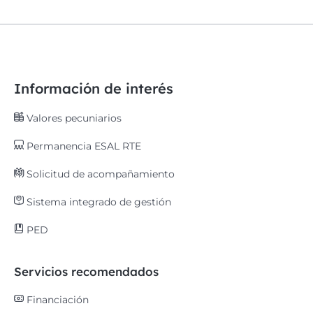
Información de interés
Valores pecuniarios
Permanencia ESAL RTE
Solicitud de acompañamiento
Sistema integrado de gestión
PED
Servicios recomendados
Financiación