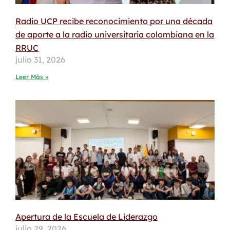
Radio UCP recibe reconocimiento por una década
de aporte a la radio universitaria colombiana en la
RRUC
julio 31, 2026
Leer Más »
Apertura de la Escuela de Liderazgo
julio 29, 2026