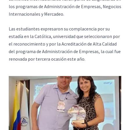
los programas de Administración de Empresas, Negocios
Internacionales y Mercadeo.
Las estudiantes expresaron su complacencia por su
estadía en la Católica, universidad que seleccionaron por
el reconocimiento y por la Acreditación de Alta Calidad
del programa de Administración de Empresas, la cual fue
renovada por tercera ocasión este año.