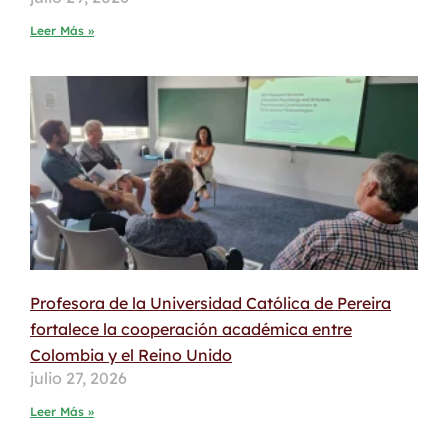
Leer Más »
Profesora de la Universidad Católica de Pereira
fortalece la cooperación académica entre
Colombia y el Reino Unido
julio 27, 2026
Leer Más »