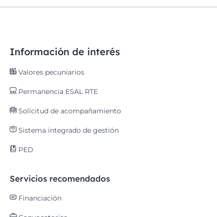
Información de interés
Valores pecuniarios
Permanencia ESAL RTE
Solicitud de acompañamiento
Sistema integrado de gestión
PED
Servicios recomendados
Financiación