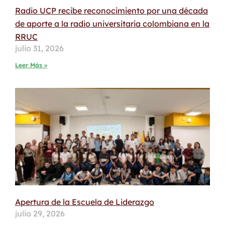
Radio UCP recibe reconocimiento por una década
de aporte a la radio universitaria colombiana en la
RRUC
julio 31, 2026
Leer Más »
Apertura de la Escuela de Liderazgo
julio 29, 2026