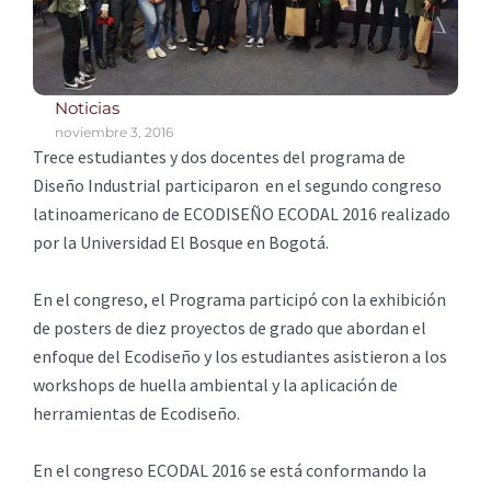
Noticias
noviembre 3, 2016
Trece estudiantes y dos docentes del programa de
Diseño Industrial participaron en el segundo congreso
latinoamericano de ECODISEÑO ECODAL 2016 realizado
por la Universidad El Bosque en Bogotá.
En el congreso, el Programa participó con la exhibición
de posters de diez proyectos de grado que abordan el
enfoque del Ecodiseño y los estudiantes asistieron a los
workshops de huella ambiental y la aplicación de
herramientas de Ecodiseño.
En el congreso ECODAL 2016 se está conformando la