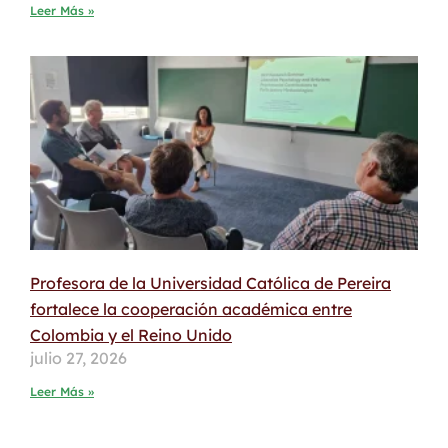
Leer Más »
Profesora de la Universidad Católica de Pereira
fortalece la cooperación académica entre
Colombia y el Reino Unido
julio 27, 2026
Leer Más »