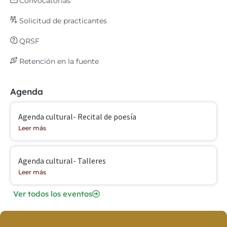
Convocatorias
Solicitud de practicantes
QRSF
Retención en la fuente
Agenda
Agenda cultural- Recital de poesía
Leer más
Agenda cultural- Talleres
Leer más
Ver todos los eventos