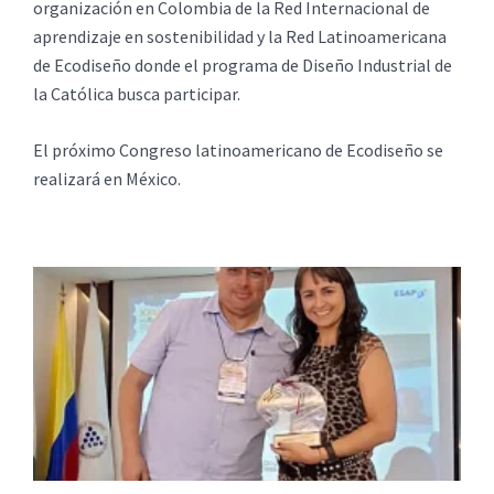
organización en Colombia de la Red Internacional de
aprendizaje en sostenibilidad y la Red Latinoamericana
de Ecodiseño donde el programa de Diseño Industrial de
la Católica busca participar.
El próximo Congreso latinoamericano de Ecodiseño se
realizará en México.