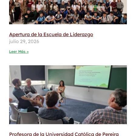
Apertura de la Escuela de Liderazgo
julio 29, 2026
Leer Más »
Profesora de la Universidad Católica de Pereira