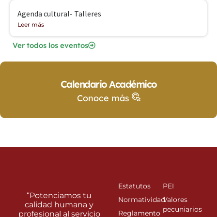
Agenda cultural- Talleres
Leer más
Ver todos los eventos
Calendario Académico
Conoce más
Estatutos
PEI
“Potenciamos tu
Normatividad
Valores
calidad humana y
pecuniarios
Reglamento
profesional al servicio