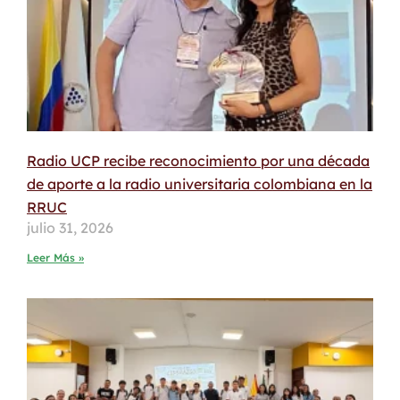
Radio UCP recibe reconocimiento por una década
de aporte a la radio universitaria colombiana en la
RRUC
julio 31, 2026
Leer Más »