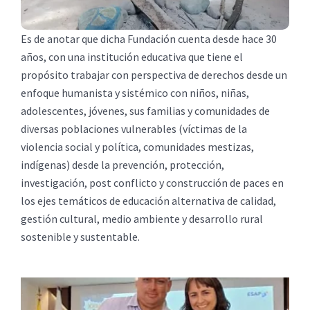
Es de anotar que dicha Fundación cuenta desde hace 30
años, con una institución educativa que tiene el
propósito trabajar con perspectiva de derechos desde un
enfoque humanista y sistémico con niños, niñas,
adolescentes, jóvenes, sus familias y comunidades de
diversas poblaciones vulnerables (víctimas de la
violencia social y política, comunidades mestizas,
indígenas) desde la prevención, protección,
investigación, post conflicto y construcción de paces en
los ejes temáticos de educación alternativa de calidad,
gestión cultural, medio ambiente y desarrollo rural
sostenible y sustentable.