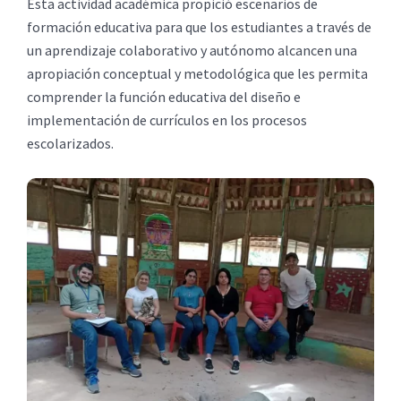
Esta actividad académica propició escenarios de
formación educativa para que los estudiantes a través de
un aprendizaje colaborativo y autónomo alcancen una
apropiación conceptual y metodológica que les permita
comprender la función educativa del diseño e
implementación de currículos en los procesos
escolarizados.