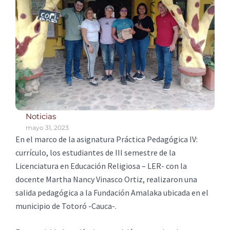
Noticias
mayo 31, 2023
En el marco de la asignatura Práctica Pedagógica IV:
currículo, los estudiantes de III semestre de la
Licenciatura en Educación Religiosa – LER- con la
docente Martha Nancy Vinasco Ortiz, realizaron una
salida pedagógica a la Fundación Amalaka ubicada en el
municipio de Totoró -Cauca-.