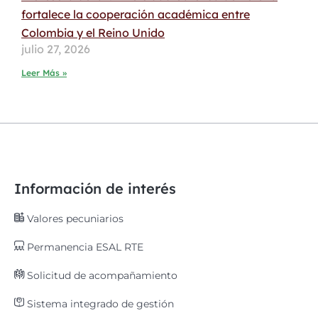
fortalece la cooperación académica entre
Colombia y el Reino Unido
julio 27, 2026
Leer Más »
Información de interés
Valores pecuniarios
Permanencia ESAL RTE
Solicitud de acompañamiento
Sistema integrado de gestión