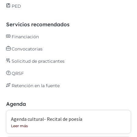
PED
Servicios recomendados
Financiación
Convocatorias
Solicitud de practicantes
QRSF
Retención en la fuente
Agenda
Agenda cultural- Recital de poesía
Leer más