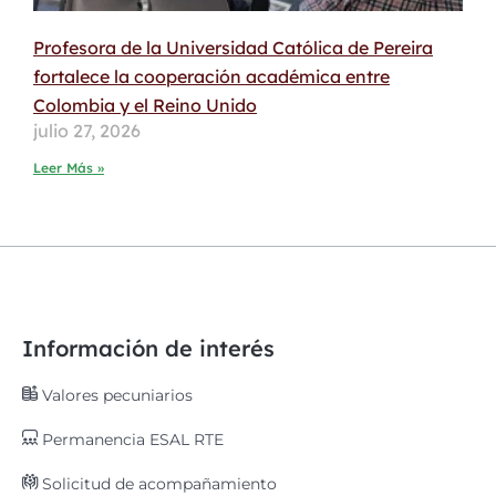
Profesora de la Universidad Católica de Pereira
fortalece la cooperación académica entre
Colombia y el Reino Unido
julio 27, 2026
Leer Más »
Información de interés
Valores pecuniarios
Permanencia ESAL RTE
Solicitud de acompañamiento