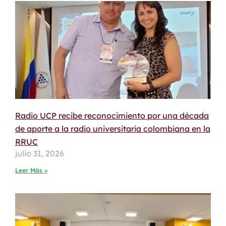
Radio UCP recibe reconocimiento por una década
de aporte a la radio universitaria colombiana en la
RRUC
julio 31, 2026
Leer Más »