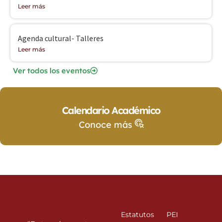
Leer más
Agenda cultural- Talleres
Leer más
Ver todos los eventos
Calendario Académico
Conoce más
Estatutos
PEI