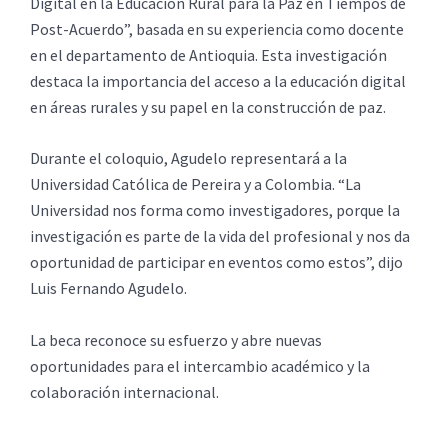
Digital en la Educación Rural para la Paz en Tiempos de
Post-Acuerdo”, basada en su experiencia como docente
en el departamento de Antioquia. Esta investigación
destaca la importancia del acceso a la educación digital
en áreas rurales y su papel en la construcción de paz.
Durante el coloquio, Agudelo representará a la
Universidad Católica de Pereira y a Colombia. “La
Universidad nos forma como investigadores, porque la
investigación es parte de la vida del profesional y nos da
oportunidad de participar en eventos como estos”, dijo
Luis Fernando Agudelo.
La beca reconoce su esfuerzo y abre nuevas
oportunidades para el intercambio académico y la
colaboración internacional.