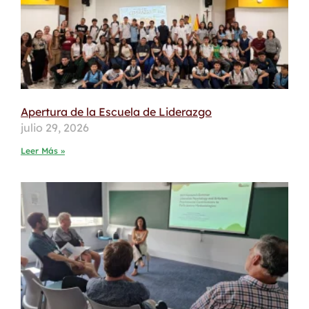
Apertura de la Escuela de Liderazgo
julio 29, 2026
Leer Más »