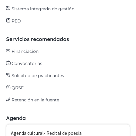
Sistema integrado de gestión
PED
Servicios recomendados
Financiación
Convocatorias
Solicitud de practicantes
QRSF
Retención en la fuente
Agenda
Agenda cultural- Recital de poesía