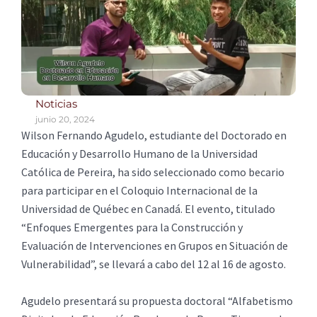
Noticias
junio 20, 2024
Wilson Fernando Agudelo, estudiante del Doctorado en
Educación y Desarrollo Humano de la Universidad
Católica de Pereira, ha sido seleccionado como becario
para participar en el Coloquio Internacional de la
Universidad de Québec en Canadá. El evento, titulado
“Enfoques Emergentes para la Construcción y
Evaluación de Intervenciones en Grupos en Situación de
Vulnerabilidad”, se llevará a cabo del 12 al 16 de agosto.
Agudelo presentará su propuesta doctoral “Alfabetismo