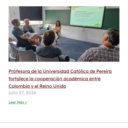
Profesora de la Universidad Católica de Pereira
fortalece la cooperación académica entre
Colombia y el Reino Unido
julio 27, 2026
Leer Más »