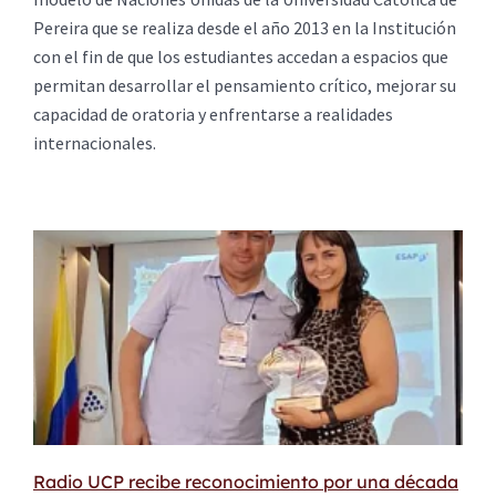
Pereira que se realiza desde el año 2013 en la Institución
con el fin de que los estudiantes accedan a espacios que
permitan desarrollar el pensamiento crítico, mejorar su
capacidad de oratoria y enfrentarse a realidades
internacionales.
Radio UCP recibe reconocimiento por una década