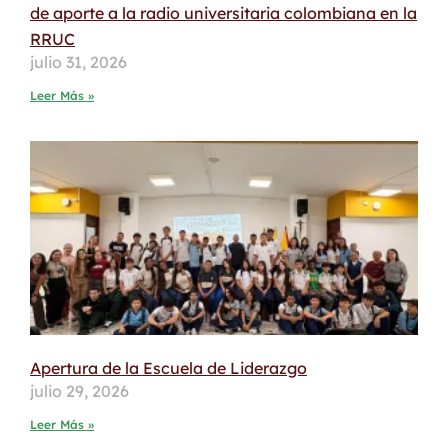
de aporte a la radio universitaria colombiana en la
RRUC
julio 31, 2026
Leer Más »
Apertura de la Escuela de Liderazgo
julio 29, 2026
Leer Más »