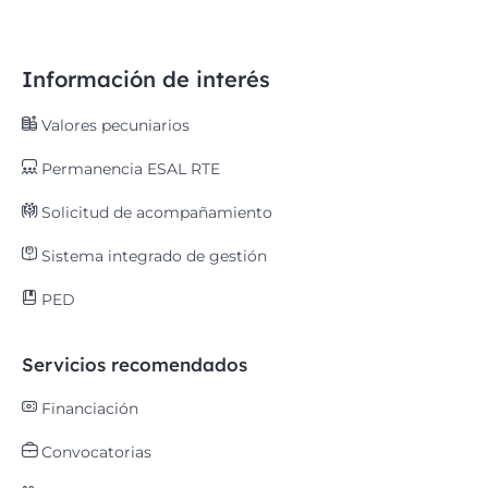
Información de interés
Valores pecuniarios
Permanencia ESAL RTE
Solicitud de acompañamiento
Sistema integrado de gestión
PED
Servicios recomendados
Financiación
Convocatorias