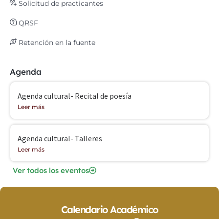
Solicitud de practicantes
QRSF
Retención en la fuente
Agenda
Agenda cultural- Recital de poesía
Leer más
Agenda cultural- Talleres
Leer más
Ver todos los eventos
Calendario Académico