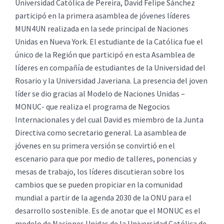
Universidad Católica de Pereira, David Felipe Sánchez
participó en la primera asamblea de jóvenes líderes
MUN4UN realizada en la sede principal de Naciones
Unidas en Nueva York. El estudiante de la Católica fue el
único de la Región que participó en esta Asamblea de
líderes en compañía de estudiantes de la Universidad del
Rosario y la Universidad Javeriana. La presencia del joven
líder se dio gracias al Modelo de Naciones Unidas –
MONUC- que realiza el programa de Negocios
Internacionales y del cual David es miembro de la Junta
Directiva como secretario general. La asamblea de
jóvenes en su primera versión se convirtió en el
escenario para que por medio de talleres, ponencias y
mesas de trabajo, los líderes discutieran sobre los
cambios que se pueden propiciar en la comunidad
mundial a partir de la agenda 2030 de la ONU para el
desarrollo sostenible. Es de anotar que el MONUC es el
modelo de Naciones Unidas de la Universidad Católica de