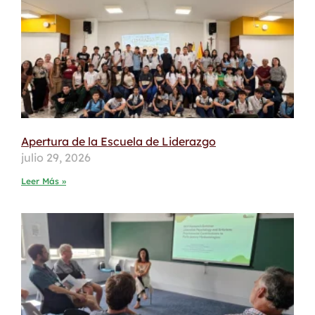
Apertura de la Escuela de Liderazgo
julio 29, 2026
Leer Más »