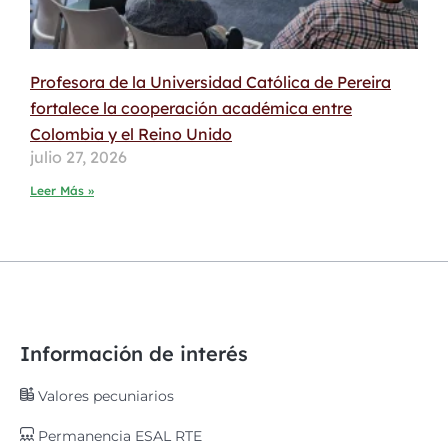
Profesora de la Universidad Católica de Pereira
fortalece la cooperación académica entre
Colombia y el Reino Unido
julio 27, 2026
Leer Más »
Información de interés
Valores pecuniarios
Permanencia ESAL RTE