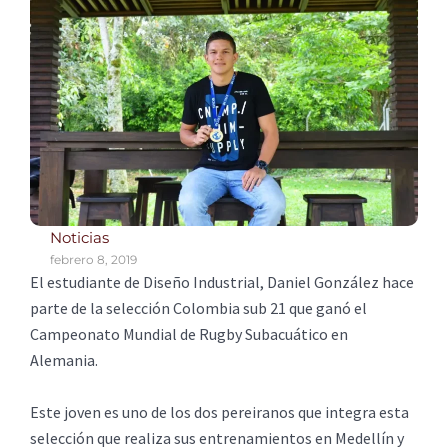
Noticias
febrero 8, 2019
El estudiante de Diseño Industrial, Daniel González hace
parte de la selección Colombia sub 21 que ganó el
Campeonato Mundial de Rugby Subacuático en
Alemania.
Este joven es uno de los dos pereiranos que integra esta
selección que realiza sus entrenamientos en Medellín y