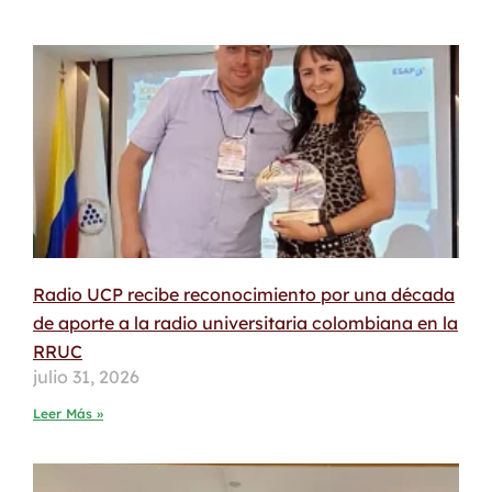
Radio UCP recibe reconocimiento por una década
de aporte a la radio universitaria colombiana en la
RRUC
julio 31, 2026
Leer Más »