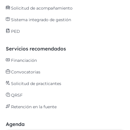
Solicitud de acompañamiento
Sistema integrado de gestión
PED
Servicios recomendados
Financiación
Convocatorias
Solicitud de practicantes
QRSF
Retención en la fuente
Agenda