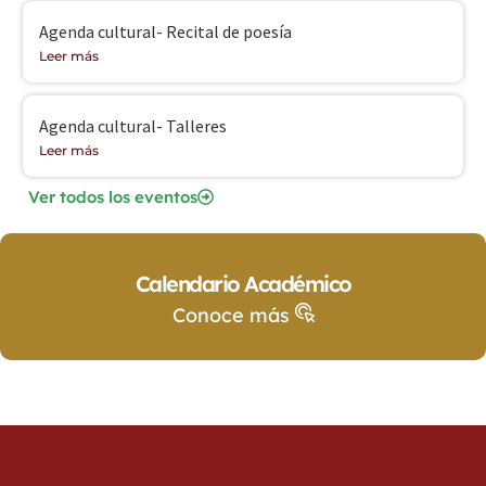
Agenda cultural- Recital de poesía
Leer más
Agenda cultural- Talleres
Leer más
Ver todos los eventos
Calendario Académico
Conoce más