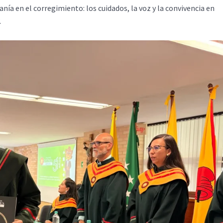
ía en el corregimiento: los cuidados, la voz y la convivencia en
.