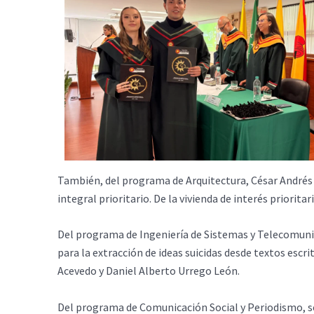
También, del programa de Arquitectura, César Andrés 
integral prioritario. De la vivienda de interés prioritar
Del programa de Ingeniería de Sistemas y Telecomun
para la extracción de ideas suicidas desde textos escr
Acevedo y Daniel Alberto Urrego León.
Del programa de Comunicación Social y Periodismo, se 