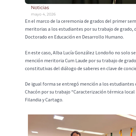
Noticias
mayo 4, 2026
En el marco de la ceremonia de grados del primer se
meritorias a los estudiantes por su trabajo de grado,
Doctorado en Educación en Desarrollo Humano.
En este caso, Alba Lucía González Londoño no solo se 
mención meritoria Cum Laude por su trabajo de grad
constitutivas del diálogo de saberes en clave de concie
De igual forma se entregó mención a los estudiantes 
Chacón por su trabajo “Caracterización térmica local 
Filandia y Cartago.