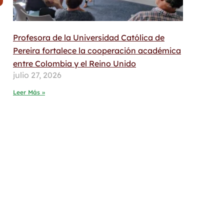
Profesora de la Universidad Católica de
Pereira fortalece la cooperación académica
entre Colombia y el Reino Unido
julio 27, 2026
Leer Más »