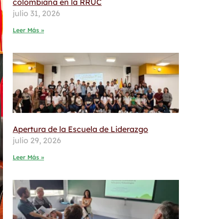
colombiana en la RRUC
julio 31, 2026
Leer Más »
Apertura de la Escuela de Liderazgo
julio 29, 2026
Leer Más »