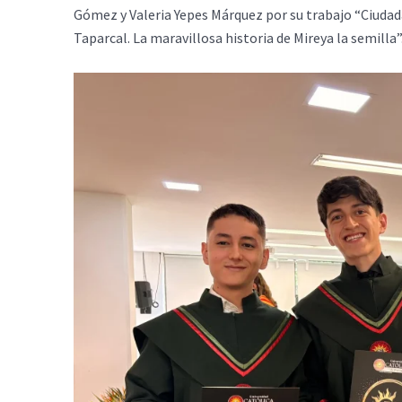
Gómez y Valeria Yepes Márquez por su trabajo “Ciudadan
Taparcal. La maravillosa historia de Mireya la semilla”