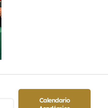
Calendario