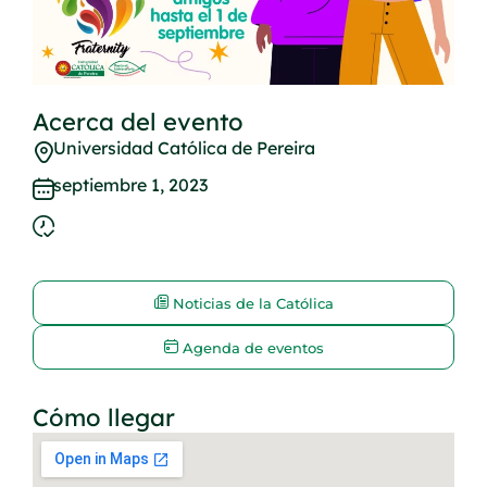
Acerca del evento
Universidad Católica de Pereira
septiembre 1, 2023
Noticias de la Católica
Agenda de eventos
Cómo llegar