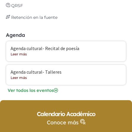
QRSF
Retención en la fuente
Agenda
Agenda cultural- Recital de poesía
Leer más
Agenda cultural- Talleres
Leer más
Ver todos los eventos
Calendario Académico
Conoce más