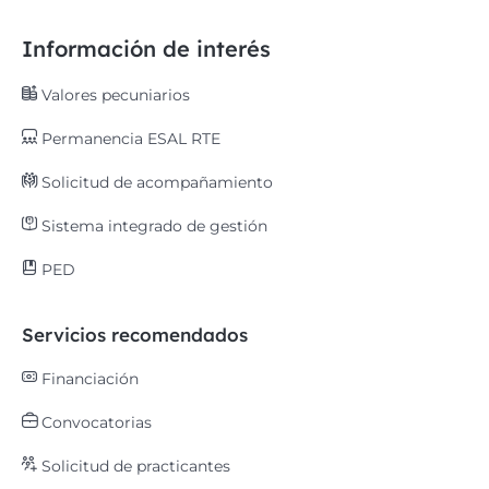
Información de interés
Valores pecuniarios
Permanencia ESAL RTE
Solicitud de acompañamiento
Sistema integrado de gestión
PED
Servicios recomendados
Financiación
Convocatorias
Solicitud de practicantes