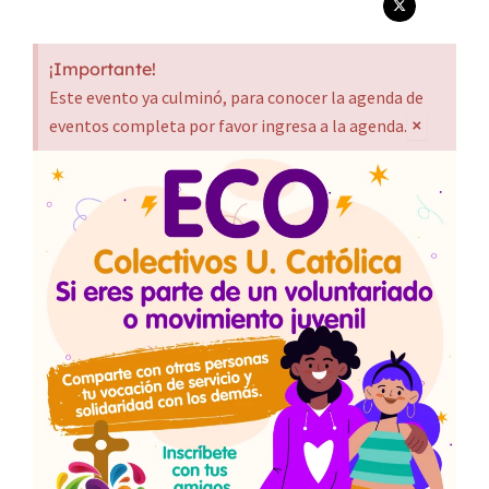
¡Importante!
Este evento ya culminó, para conocer la agenda de
×
eventos completa por favor ingresa a la agenda.