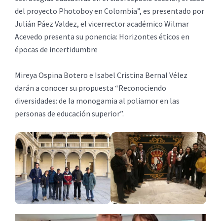
del proyecto Photoboy en Colombia”, es presentado por
Julián Páez Valdez, el vicerrector académico Wilmar
Acevedo presenta su ponencia: Horizontes éticos en
épocas de incertidumbre
Mireya Ospina Botero e Isabel Cristina Bernal Vélez
darán a conocer su propuesta “Reconociendo
diversidades: de la monogamia al poliamor en las
personas de educación superior”.