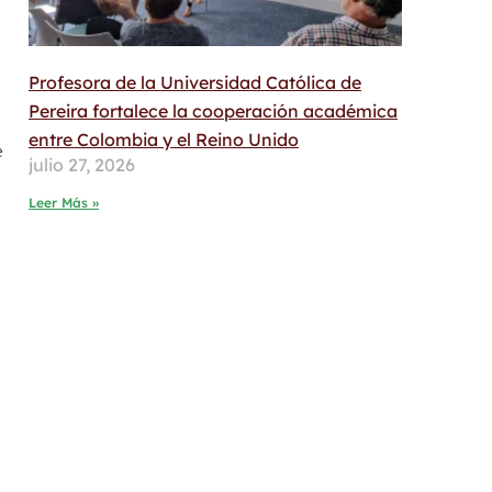
Profesora de la Universidad Católica de
Pereira fortalece la cooperación académica
entre Colombia y el Reino Unido
e
julio 27, 2026
Leer Más »