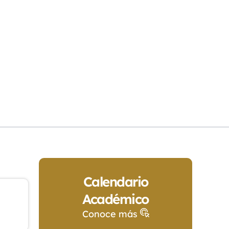
Calendario
Académico
Conoce más