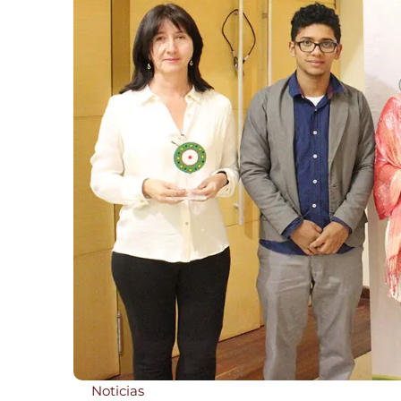
Noticias