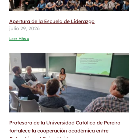
Apertura de la Escuela de Liderazgo
julio 29, 2026
Leer Más »
Profesora de la Universidad Católica de Pereira
fortalece la cooperación académica entre