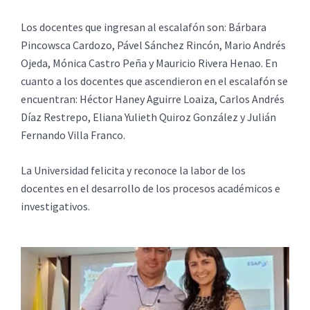
Los docentes que ingresan al escalafón son: Bárbara
Pincowsca Cardozo, Pável Sánchez Rincón, Mario Andrés
Ojeda, Mónica Castro Peña y Mauricio Rivera Henao. En
cuanto a los docentes que ascendieron en el escalafón se
encuentran: Héctor Haney Aguirre Loaiza, Carlos Andrés
Díaz Restrepo, Eliana Yulieth Quiroz González y Julián
Fernando Villa Franco.
La Universidad felicita y reconoce la labor de los
docentes en el desarrollo de los procesos académicos e
investigativos.