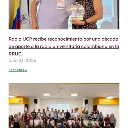
Radio UCP recibe reconocimiento por una década
de aporte a la radio universitaria colombiana en la
RRUC
julio 31, 2026
Leer Más »