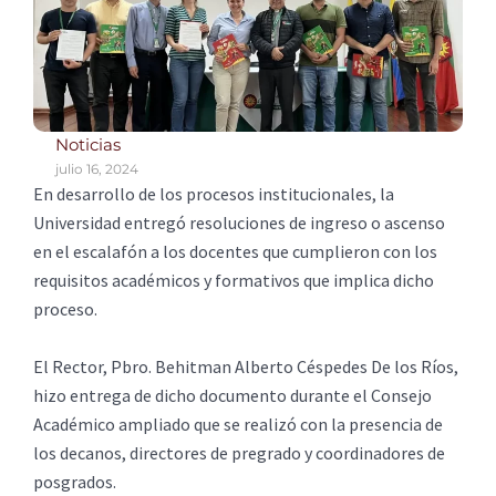
Noticias
julio 16, 2024
En desarrollo de los procesos institucionales, la
Universidad entregó resoluciones de ingreso o ascenso
en el escalafón a los docentes que cumplieron con los
requisitos académicos y formativos que implica dicho
proceso.
El Rector, Pbro. Behitman Alberto Céspedes De los Ríos,
hizo entrega de dicho documento durante el Consejo
Académico ampliado que se realizó con la presencia de
los decanos, directores de pregrado y coordinadores de
posgrados.