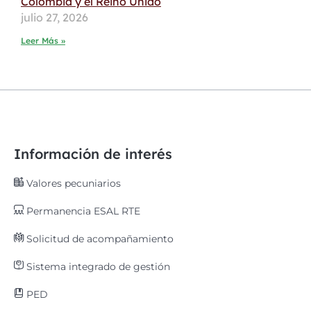
Colombia y el Reino Unido
julio 27, 2026
Leer Más »
Información de interés
Valores pecuniarios
Permanencia ESAL RTE
Solicitud de acompañamiento
Sistema integrado de gestión
PED