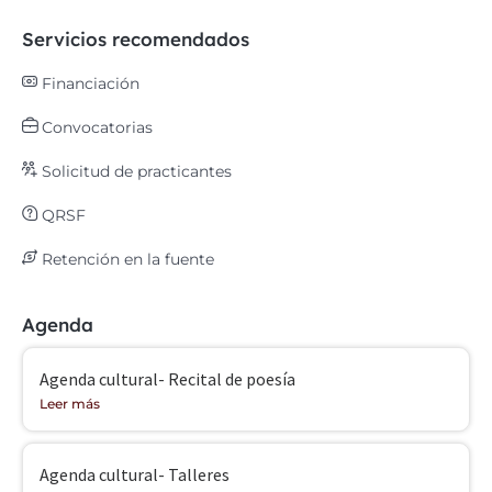
Servicios recomendados
Financiación
Convocatorias
Solicitud de practicantes
QRSF
Retención en la fuente
Agenda
Agenda cultural- Recital de poesía
Leer más
Agenda cultural- Talleres