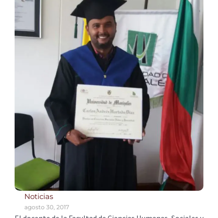
Noticias
agosto 30, 2017