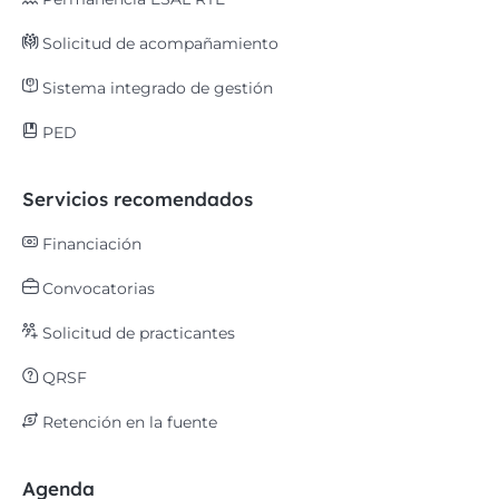
Solicitud de acompañamiento
Sistema integrado de gestión
PED
Servicios recomendados
Financiación
Convocatorias
Solicitud de practicantes
QRSF
Retención en la fuente
Agenda