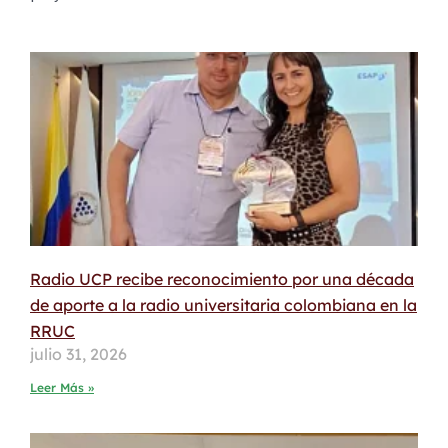
Radio UCP recibe reconocimiento por una década
de aporte a la radio universitaria colombiana en la
RRUC
julio 31, 2026
Leer Más »