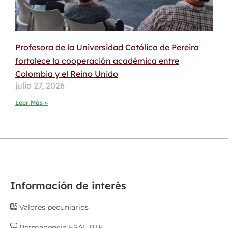
Profesora de la Universidad Católica de Pereira
fortalece la cooperación académica entre
Colombia y el Reino Unido
julio 27, 2026
Leer Más »
Información de interés
Valores pecuniarios
Permanencia ESAL RTE