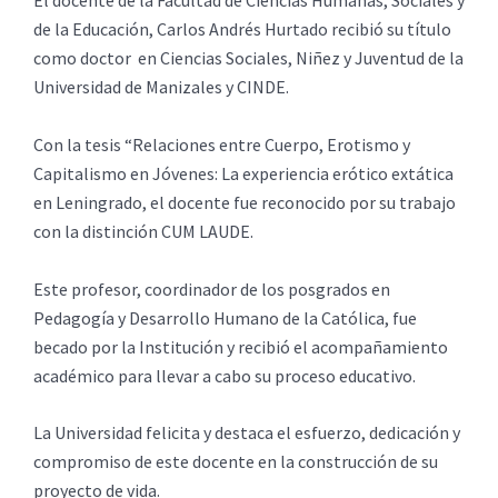
El docente de la Facultad de Ciencias Humanas, Sociales y
de la Educación, Carlos Andrés Hurtado recibió su título
como doctor en Ciencias Sociales, Niñez y Juventud de la
Universidad de Manizales y CINDE.
Con la tesis “Relaciones entre Cuerpo, Erotismo y
Capitalismo en Jóvenes: La experiencia erótico extática
en Leningrado, el docente fue reconocido por su trabajo
con la distinción CUM LAUDE.
Este profesor, coordinador de los posgrados en
Pedagogía y Desarrollo Humano de la Católica, fue
becado por la Institución y recibió el acompañamiento
académico para llevar a cabo su proceso educativo.
La Universidad felicita y destaca el esfuerzo, dedicación y
compromiso de este docente en la construcción de su
proyecto de vida.