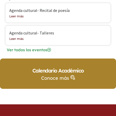
Agenda cultural- Recital de poesía
Leer más
Agenda cultural- Talleres
Leer más
Ver todos los eventos
Calendario Académico
Conoce más