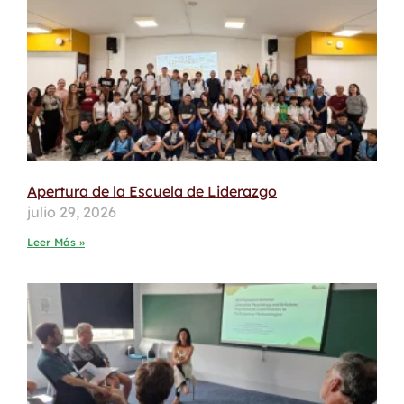
Apertura de la Escuela de Liderazgo
julio 29, 2026
Leer Más »