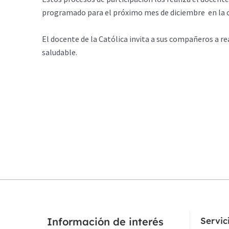
programado para el próximo mes de diciembre en la c
El docente de la Católica invita a sus compañeros a re
saludable.
Información de interés
Servi