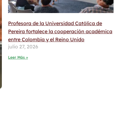
Profesora de la Universidad Católica de
Pereira fortalece la cooperación académica
entre Colombia y el Reino Unido
julio 27, 2026
Leer Más »