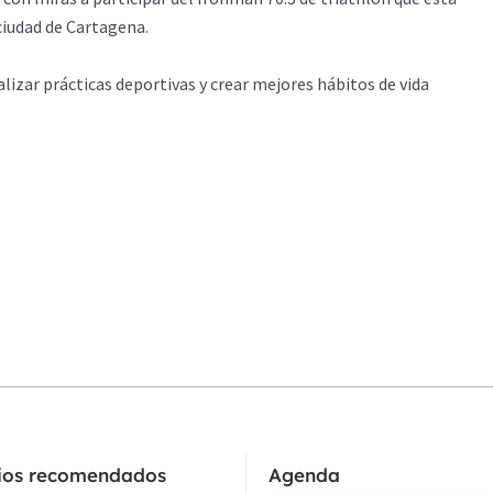
iudad de Cartagena.
alizar prácticas deportivas y crear mejores hábitos de vida
cios recomendados
Agenda