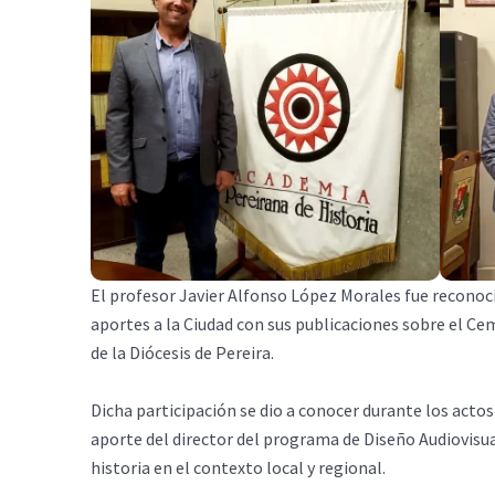
El profesor Javier Alfonso López Morales fue recono
aportes a la Ciudad con sus publicaciones sobre el Cem
de la Diócesis de Pereira.
Dicha participación se dio a conocer durante los acto
aporte del director del programa de Diseño Audiovisua
historia en el contexto local y regional.