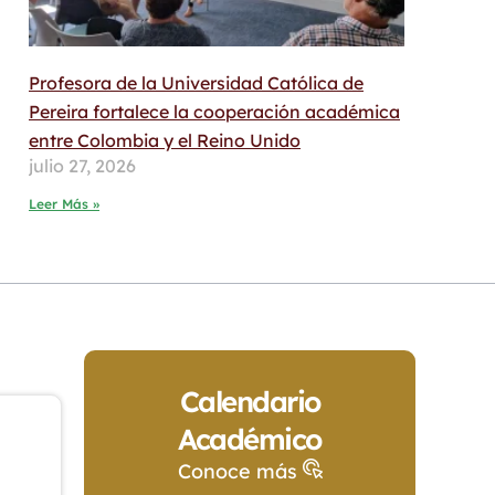
Profesora de la Universidad Católica de
Pereira fortalece la cooperación académica
entre Colombia y el Reino Unido
julio 27, 2026
Leer Más »
Calendario
Académico
Conoce más