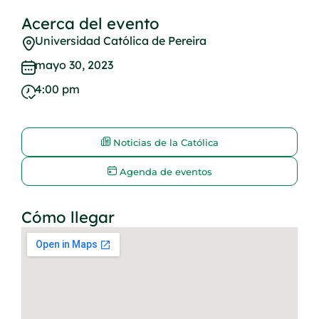
Acerca del evento
Universidad Católica de Pereira
mayo 30, 2023
4:00 pm
Noticias de la Católica
Agenda de eventos
Cómo llegar