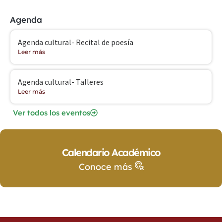
Agenda
Agenda cultural- Recital de poesía
Leer más
Agenda cultural- Talleres
Leer más
Ver todos los eventos
Calendario Académico
Conoce más