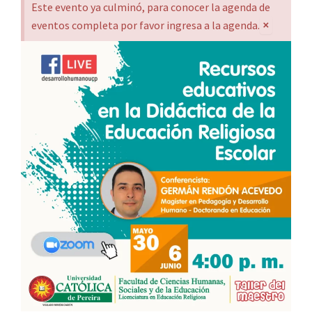
Este evento ya culminó, para conocer la agenda de
×
eventos completa por favor ingresa a la agenda.