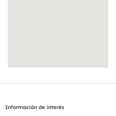
Información de interés