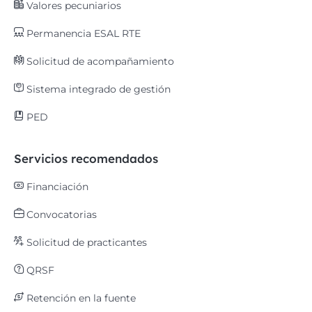
Valores pecuniarios
Permanencia ESAL RTE
Solicitud de acompañamiento
Sistema integrado de gestión
PED
Servicios recomendados
Financiación
Convocatorias
Solicitud de practicantes
QRSF
Retención en la fuente