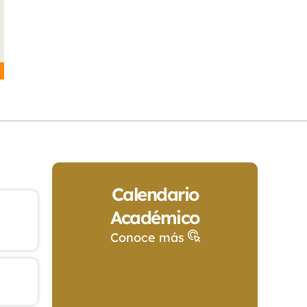
Calendario
Académico
Conoce más