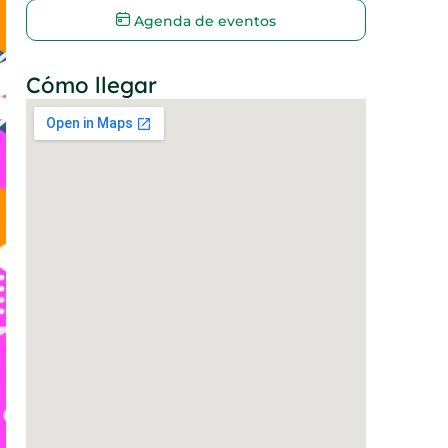
Agenda de eventos
Cómo llegar