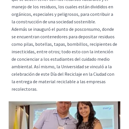
manejo de los residuos, los cuales están divididos en
orgánicos, especiales y peligrosos, para contribuir a
la construcción de una sociedad sostenible.
Además se inauguró el punto de posconsumo, donde
se encuentran contenedores para depositar residuos
como pilas, botellas, tapas, bombillos, recipientes de
insecticidas, entre otros; todo esto con la intención
de concienciar a los estudiantes del cuidado medio
ambiental. Así mismo, la Universidad se vinculó a la
celebración de este Día del Reciclaje en la Ciudad con
la entrega de material reciclable a las empresas
recolectoras.