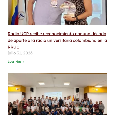
Radio UCP recibe reconocimiento por una década
de aporte a la radio universitaria colombiana en la
RRUC
julio 31, 2026
Leer Más »