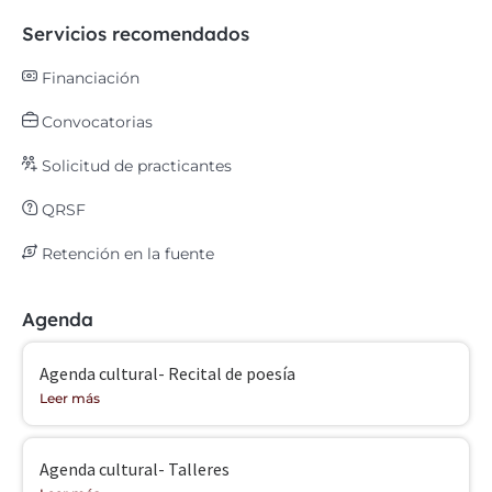
Servicios recomendados
Financiación
Convocatorias
Solicitud de practicantes
QRSF
Retención en la fuente
Agenda
Agenda cultural- Recital de poesía
Leer más
Agenda cultural- Talleres