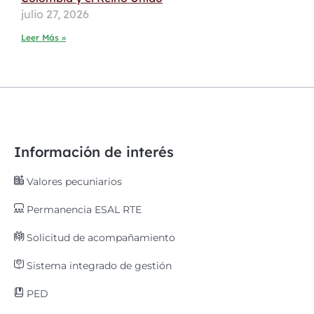
julio 27, 2026
Leer Más »
Información de interés
Valores pecuniarios
Permanencia ESAL RTE
Solicitud de acompañamiento
Sistema integrado de gestión
PED