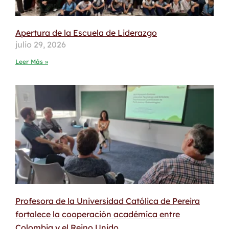
Apertura de la Escuela de Liderazgo
julio 29, 2026
Leer Más »
Profesora de la Universidad Católica de Pereira
fortalece la cooperación académica entre
Colombia y el Reino Unido