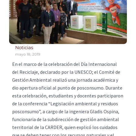
Noticias
mayo 18, 2019
En el marco de la celebración del Día Internacional
del Reciclaje, declarado por la UNESCO; el Comité de
Gestión Ambiental realizó una jornada académica y
dio apertura oficial al punto de posconsumo. Durante
esta celebración, estudiantes y docentes participaron
de la conferencia “Legislación ambiental y residuos
posconsumo”, a cargo de la ingeniera Gladis Ospina,
funcionaria de la subdirección de gestión ambiental
territorial de la CARDER, quien explicó los cuidados
que se deben tener con los recursos naturales y el