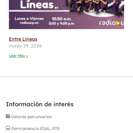
Entre Líneas
mayo 29, 2026
Leer Más »
Información de interés
Valores pecuniarios
Permanencia ESAL RTE