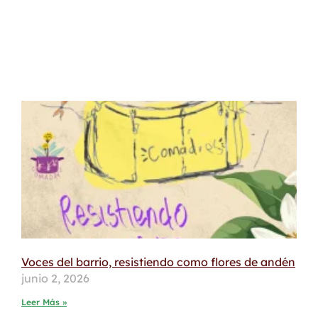
Voces del barrio, resistiendo como flores de andén
junio 2, 2026
Leer Más »