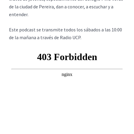
de la ciudad de Pereira, dan a conocer, a escuchar y a
entender.
Este podcast se transmite todos los sábados a las 10:00
de la mañana a través de Radio UCP.