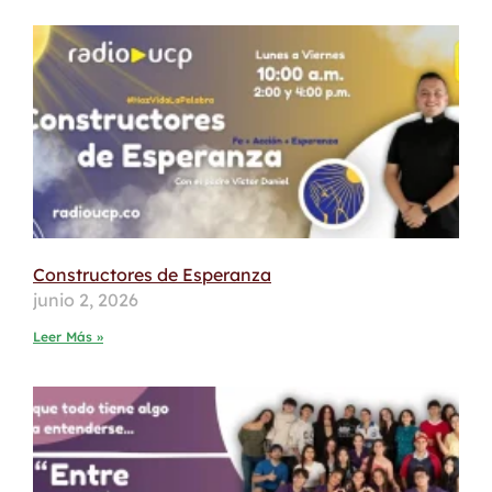
Constructores de Esperanza
junio 2, 2026
Leer Más »