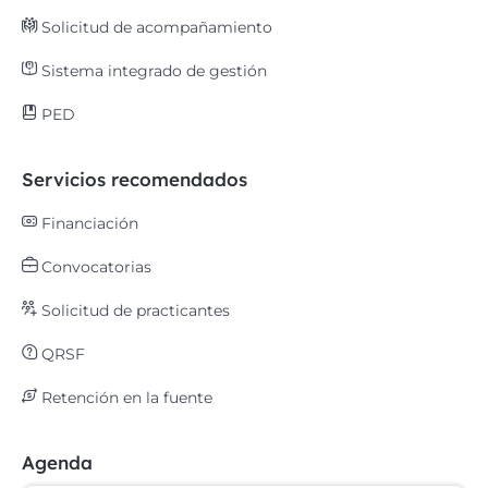
Solicitud de acompañamiento
Sistema integrado de gestión
PED
Servicios recomendados
Financiación
Convocatorias
Solicitud de practicantes
QRSF
Retención en la fuente
Agenda