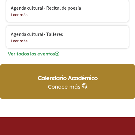
Agenda cultural- Recital de poesía
Leer más
Agenda cultural- Talleres
Leer más
Ver todos los eventos
Calendario Académico
Conoce más