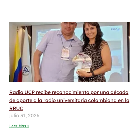
Radio UCP recibe reconocimiento por una década
de aporte a la radio universitaria colombiana en la
RRUC
julio 31, 2026
Leer Más »