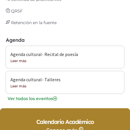
QRSF
Retención en la fuente
Agenda
Agenda cultural- Recital de poesía
Leer más
Agenda cultural- Talleres
Leer más
Ver todos los eventos
Calendario Académico