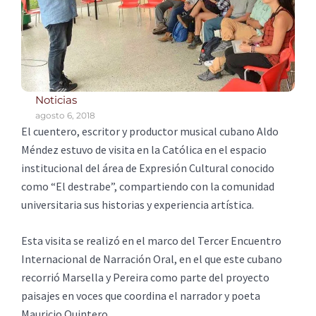
Noticias
agosto 6, 2018
El cuentero, escritor y productor musical cubano Aldo
Méndez estuvo de visita en la Católica en el espacio
institucional del área de Expresión Cultural conocido
como “El destrabe”, compartiendo con la comunidad
universitaria sus historias y experiencia artística.
Esta visita se realizó en el marco del Tercer Encuentro
Internacional de Narración Oral, en el que este cubano
recorrió Marsella y Pereira como parte del proyecto
paisajes en voces que coordina el narrador y poeta
Mauricio Quintero.