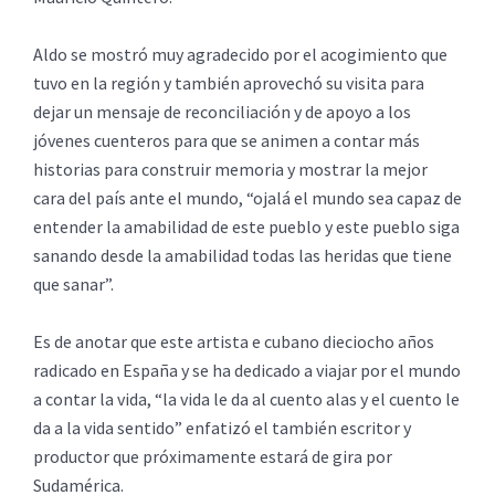
Aldo se mostró muy agradecido por el acogimiento que
tuvo en la región y también aprovechó su visita para
dejar un mensaje de reconciliación y de apoyo a los
jóvenes cuenteros para que se animen a contar más
historias para construir memoria y mostrar la mejor
cara del país ante el mundo, “ojalá el mundo sea capaz de
entender la amabilidad de este pueblo y este pueblo siga
sanando desde la amabilidad todas las heridas que tiene
que sanar”.
Es de anotar que este artista e cubano dieciocho años
radicado en España y se ha dedicado a viajar por el mundo
a contar la vida, “la vida le da al cuento alas y el cuento le
da a la vida sentido” enfatizó el también escritor y
productor que próximamente estará de gira por
Sudamérica.