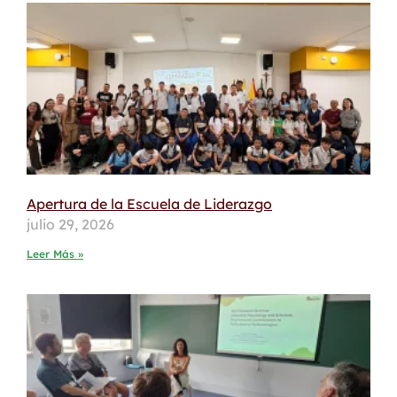
Apertura de la Escuela de Liderazgo
julio 29, 2026
Leer Más »