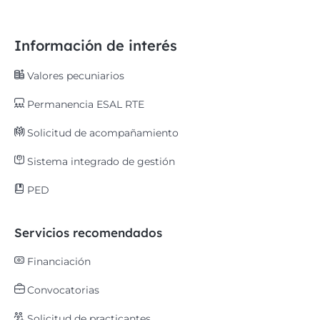
Información de interés
Valores pecuniarios
Permanencia ESAL RTE
Solicitud de acompañamiento
Sistema integrado de gestión
PED
Servicios recomendados
Financiación
Convocatorias
Solicitud de practicantes