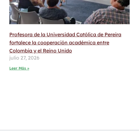
Profesora de la Universidad Católica de Pereira
fortalece la cooperación académica entre
Colombia y el Reino Unido
julio 27, 2026
Leer Más »