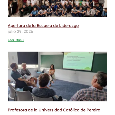
Apertura de la Escuela de Liderazgo
julio 29, 2026
Leer Más »
Profesora de la Universidad Católica de Pereira