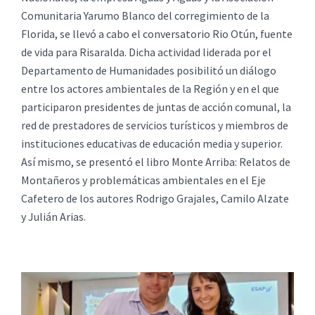
Comunitaria Yarumo Blanco del corregimiento de la
Florida, se llevó a cabo el conversatorio Rio Otún, fuente
de vida para Risaralda. Dicha actividad liderada por el
Departamento de Humanidades posibilitó un diálogo
entre los actores ambientales de la Región y en el que
participaron presidentes de juntas de acción comunal, la
red de prestadores de servicios turísticos y miembros de
instituciones educativas de educación media y superior.
Así mismo, se presentó el libro Monte Arriba: Relatos de
Montañeros y problemáticas ambientales en el Eje
Cafetero de los autores Rodrigo Grajales, Camilo Alzate
y Julián Arias.