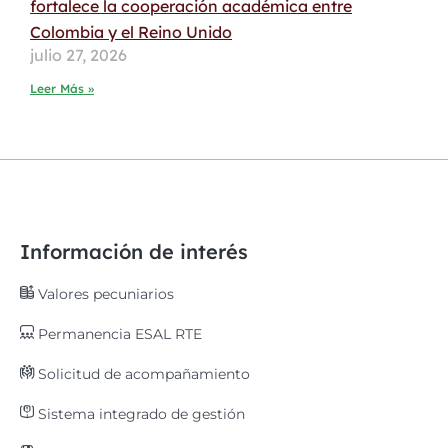
fortalece la cooperación académica entre
Colombia y el Reino Unido
julio 27, 2026
Leer Más »
Información de interés
Valores pecuniarios
Permanencia ESAL RTE
Solicitud de acompañamiento
Sistema integrado de gestión