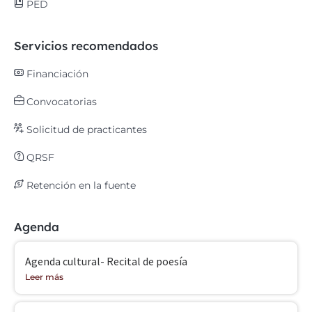
PED
Servicios recomendados
Financiación
Convocatorias
Solicitud de practicantes
QRSF
Retención en la fuente
Agenda
Agenda cultural- Recital de poesía
Leer más