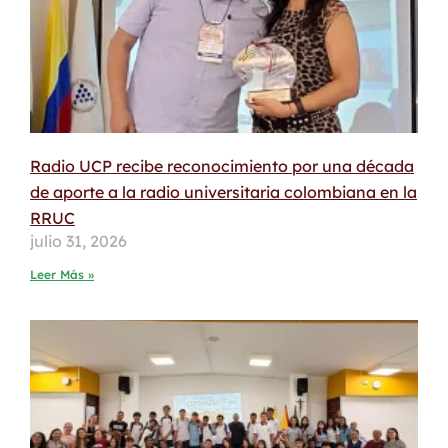
Radio UCP recibe reconocimiento por una década
de aporte a la radio universitaria colombiana en la
RRUC
julio 31, 2026
Leer Más »