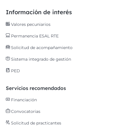
Información de interés
Valores pecuniarios
Permanencia ESAL RTE
Solicitud de acompañamiento
Sistema integrado de gestión
PED
Servicios recomendados
Financiación
Convocatorias
Solicitud de practicantes