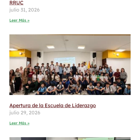
RRUC
julio 31, 2026
Leer Más »
Apertura de la Escuela de Liderazgo
julio 29, 2026
Leer Más »