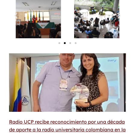
Radio UCP recibe reconocimiento por una década
de aporte a la radio universitaria colombiana en la