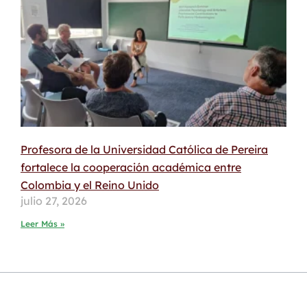
Profesora de la Universidad Católica de Pereira
fortalece la cooperación académica entre
Colombia y el Reino Unido
julio 27, 2026
Leer Más »