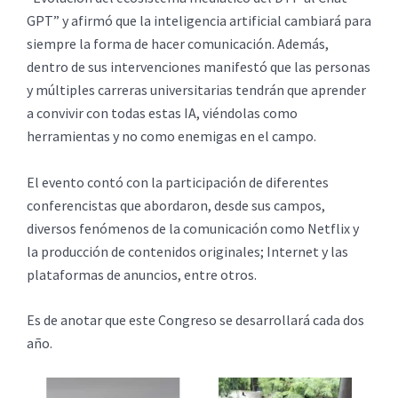
GPT” y afirmó que la inteligencia artificial cambiará para
siempre la forma de hacer comunicación. Además,
dentro de sus intervenciones manifestó que las personas
y múltiples carreras universitarias tendrán que aprender
a convivir con todas estas IA, viéndolas como
herramientas y no como enemigas en el campo.
El evento contó con la participación de diferentes
conferencistas que abordaron, desde sus campos,
diversos fenómenos de la comunicación como Netflix y
la producción de contenidos originales; Internet y las
plataformas de anuncios, entre otros.
Es de anotar que este Congreso se desarrollará cada dos
año.