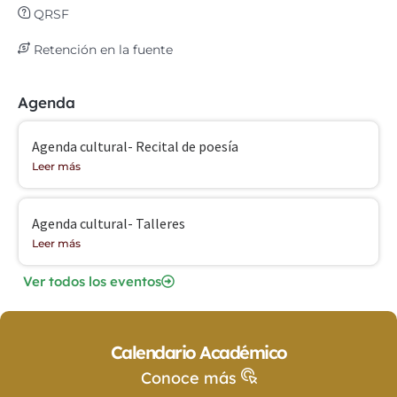
QRSF
Retención en la fuente
Agenda
Agenda cultural- Recital de poesía
Leer más
Agenda cultural- Talleres
Leer más
Ver todos los eventos
Calendario Académico
Conoce más