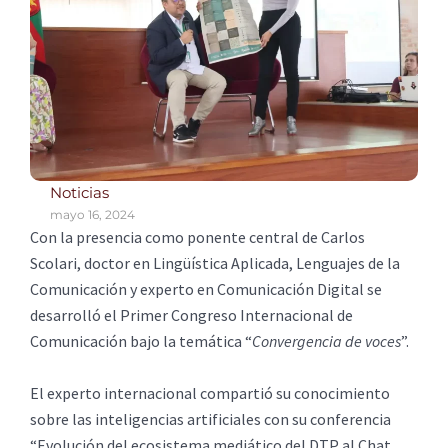
Noticias
mayo 16, 2024
Con la presencia como ponente central de Carlos
Scolari, doctor en Lingüística Aplicada, Lenguajes de la
Comunicación y experto en Comunicación Digital se
desarrolló el Primer Congreso Internacional de
Comunicación bajo la temática “
Convergencia de voces
”.
El experto internacional compartió su conocimiento
sobre las inteligencias artificiales con su conferencia
“Evolución del ecosistema mediático del DTP al Chat