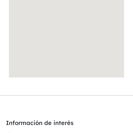
Información de interés