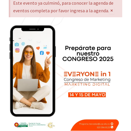
Este evento ya culminó, para conocer la agenda de
×
eventos completa por favor ingresa a la agenda.