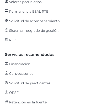
Valores pecuniarios
Permanencia ESAL RTE
Solicitud de acompañamiento
Sistema integrado de gestión
PED
Servicios recomendados
Financiación
Convocatorias
Solicitud de practicantes
QRSF
Retención en la fuente