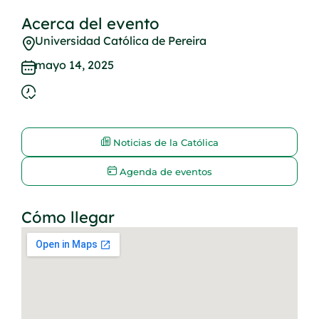
Acerca del evento
Universidad Católica de Pereira
mayo 14, 2025
Noticias de la Católica
Agenda de eventos
Cómo llegar