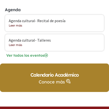
Agenda
Agenda cultural- Recital de poesía
Leer más
Agenda cultural- Talleres
Leer más
Ver todos los eventos
Calendario Académico
Conoce más