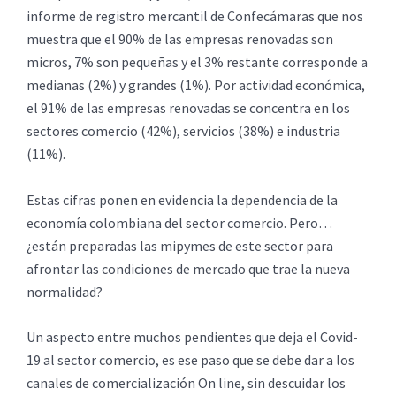
informe de registro mercantil de Confecámaras que nos
muestra que el 90% de las empresas renovadas son
micros, 7% son pequeñas y el 3% restante corresponde a
medianas (2%) y grandes (1%). Por actividad económica,
el 91% de las empresas renovadas se concentra en los
sectores comercio (42%), servicios (38%) e industria
(11%).
Estas cifras ponen en evidencia la dependencia de la
economía colombiana del sector comercio. Pero…
¿están preparadas las mipymes de este sector para
afrontar las condiciones de mercado que trae la nueva
normalidad?
Un aspecto entre muchos pendientes que deja el Covid-
19 al sector comercio, es ese paso que se debe dar a los
canales de comercialización On line, sin descuidar los