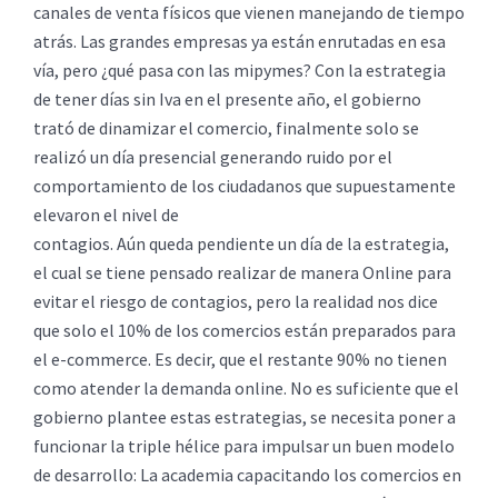
canales de venta físicos que vienen manejando de tiempo
atrás. Las grandes empresas ya están enrutadas en esa
vía, pero ¿qué pasa con las mipymes? Con la estrategia
de tener días sin Iva en el presente año, el gobierno
trató de dinamizar el comercio, finalmente solo se
realizó un día presencial generando ruido por el
comportamiento de los ciudadanos que supuestamente
elevaron el nivel de
contagios. Aún queda pendiente un día de la estrategia,
el cual se tiene pensado realizar de manera Online para
evitar el riesgo de contagios, pero la realidad nos dice
que solo el 10% de los comercios están preparados para
el e-commerce. Es decir, que el restante 90% no tienen
como atender la demanda online. No es suficiente que el
gobierno plantee estas estrategias, se necesita poner a
funcionar la triple hélice para impulsar un buen modelo
de desarrollo: La academia capacitando los comercios en