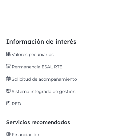
Información de interés
Valores pecuniarios
Permanencia ESAL RTE
Solicitud de acompañamiento
Sistema integrado de gestión
PED
Servicios recomendados
Financiación