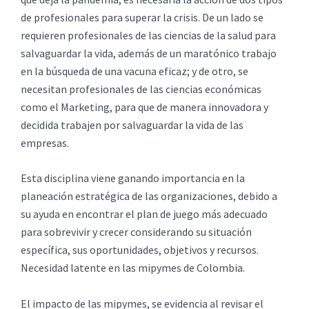
de profesionales para superar la crisis. De un lado se
requieren profesionales de las ciencias de la salud para
salvaguardar la vida, además de un maratónico trabajo
en la búsqueda de una vacuna eficaz; y de otro, se
necesitan profesionales de las ciencias económicas
como el Marketing, para que de manera innovadora y
decidida trabajen por salvaguardar la vida de las
empresas.
Esta disciplina viene ganando importancia en la
planeación estratégica de las organizaciones, debido a
su ayuda en encontrar el plan de juego más adecuado
para sobrevivir y crecer considerando su situación
específica, sus oportunidades, objetivos y recursos.
Necesidad latente en las mipymes de Colombia.
El impacto de las mipymes, se evidencia al revisar el