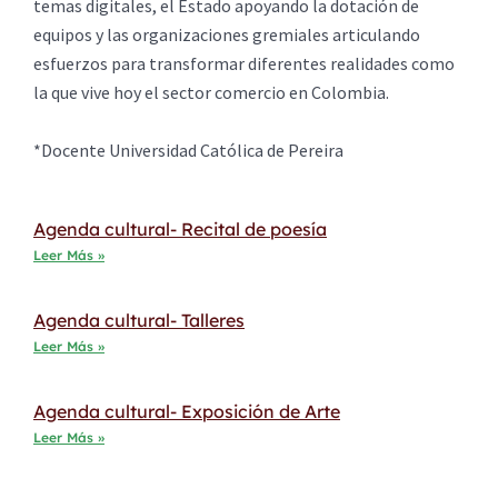
temas digitales, el Estado apoyando la dotación de
equipos y las organizaciones gremiales articulando
esfuerzos para transformar diferentes realidades como
la que vive hoy el sector comercio en Colombia.
*Docente Universidad Católica de Pereira
Agenda cultural- Recital de poesía
Leer Más »
Agenda cultural- Talleres
Leer Más »
Agenda cultural- Exposición de Arte
Leer Más »