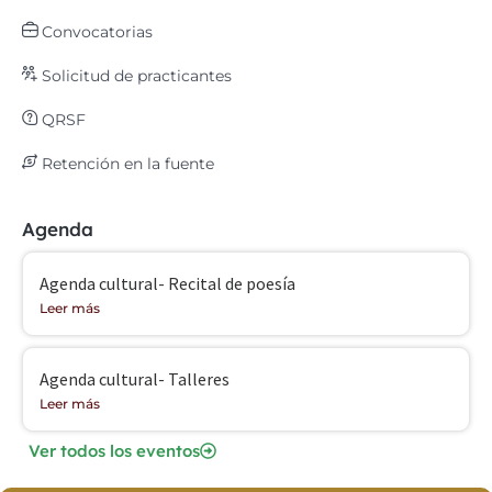
Convocatorias
Solicitud de practicantes
QRSF
Retención en la fuente
Agenda
Agenda cultural- Recital de poesía
Leer más
Agenda cultural- Talleres
Leer más
Ver todos los eventos