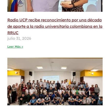
Radio UCP recibe reconocimiento por una década
de aporte a la radio universitaria colombiana en la
RRUC
julio 31, 2026
Leer Más »