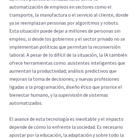
automatización de empleos en sectores como el
transporte, la manufactura o el servicio al cliente, donde
ya se reemplazan personas por algoritmos y robots.
Esta situación puede dejar a millones de personas sin
empleo, si desde los gobiernos y el sector privado no se
implementan políticas que permitan la reconversión
laboral. A pesar de lo difícil de la situación, la IA también
ofrece herramientas como: asistentes inteligentes que
aumentan la productividad; análisis predictivos que
mejoran la toma de decisiones; y nuevas profesiones
ligadas a la programación, diseño ético que priorice el
bienestar humano, y la supervisión de sistemas
automatizados.
El avance de esta tecnología es inevitable y el impacto
depende de cómo lo enfrente la sociedad. Es necesario
apostar por la educación, la adaptación y sobre todo la