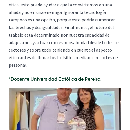
ética, esto puede ayudar a que la convirtamos en una
aliada y no en una enemiga. Ignorar la tecnología
tampoco es una opción, porque esto podría aumentar
las brechas y desigualdades. Finalmente, el futuro del
trabajo está determinado por nuestra capacidad de
adaptarnos y actuar con responsabilidad desde todos los
sectores y sobre todo teniendo en cuenta el aspecto
ético antes de llenar los bolsillos mediante recortes de
personal.
*Docente Universidad Católica de Pereira.