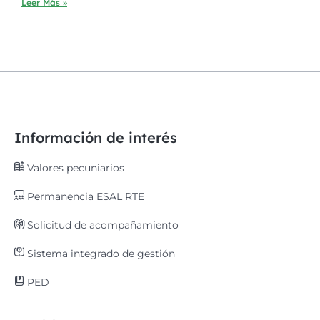
Leer Más »
Información de interés
Valores pecuniarios
Permanencia ESAL RTE
Solicitud de acompañamiento
Sistema integrado de gestión
PED