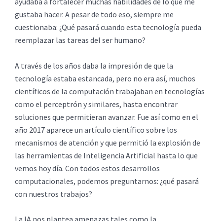
ayudaba a fortalecer muchas habilidades de lo que me
gustaba hacer. A pesar de todo eso, siempre me
cuestionaba: ¿Qué pasará cuando esta tecnología pueda
reemplazar las tareas del ser humano?
A través de los años daba la impresión de que la
tecnología estaba estancada, pero no era así, muchos
científicos de la computación trabajaban en tecnologías
como el perceptrón y similares, hasta encontrar
soluciones que permitieran avanzar. Fue así como en el
año 2017 aparece un artículo científico sobre los
mecanismos de atención y que permitió la explosión de
las herramientas de Inteligencia Artificial hasta lo que
vemos hoy día. Con todos estos desarrollos
computacionales, podemos preguntarnos: ¿qué pasará
con nuestros trabajos?
La IA nos plantea amenazas tales como la