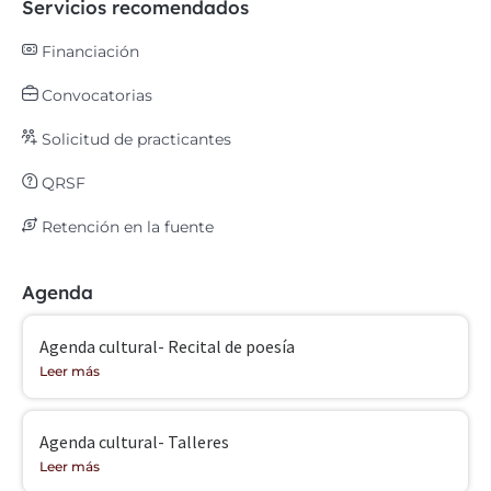
Servicios recomendados
Financiación
Convocatorias
Solicitud de practicantes
QRSF
Retención en la fuente
Agenda
Agenda cultural- Recital de poesía
Leer más
Agenda cultural- Talleres
Leer más