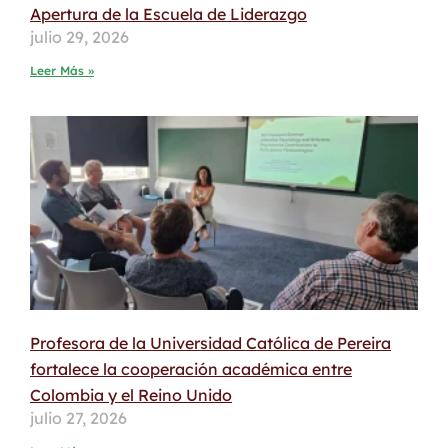
Apertura de la Escuela de Liderazgo
julio 29, 2026
Leer Más »
Profesora de la Universidad Católica de Pereira
fortalece la cooperación académica entre
Colombia y el Reino Unido
julio 27, 2026