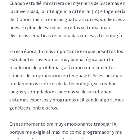
Cuando estudié mi carrera de Ingeniería de Sistemas en
la universidad, la Inteligencia Artificial (IA) e Ingeniería
del Conocimiento eran asignaturas correspondientes a
nuestro plan de estudios, en ellas se trabajaban
distintas temáticas relacionadas con esta tecnología.
En esa época, lo más importante era que nosotros los
estudiantes tuviéramos muy buena lógica para la
resolución de problemas, así como conocimientos
sólidos de programación en lenguaje C. Se estudiaban
fundamentos teóricos de la tecnología, se creaban
juegos y compiladores, además se desarrollaban
sistemas expertos y programas utilizando algoritmos
genéticos, entre otros.
En ese momento era muy emocionante trabajar IA,
porque me exigía al máximo como programador y me