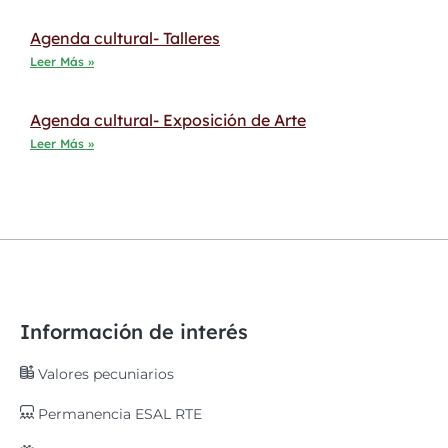
Agenda cultural- Talleres
Leer Más »
Agenda cultural- Exposición de Arte
Leer Más »
Información de interés
Valores pecuniarios
Permanencia ESAL RTE