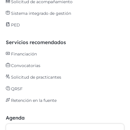
Solicitud de acompañamiento
Sistema integrado de gestión
PED
Servicios recomendados
Financiación
Convocatorias
Solicitud de practicantes
QRSF
Retención en la fuente
Agenda