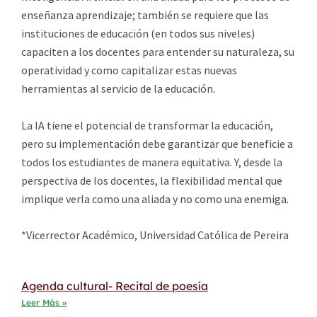
enseñanza aprendizaje; también se requiere que las
instituciones de educación (en todos sus niveles)
capaciten a los docentes para entender su naturaleza, su
operatividad y como capitalizar estas nuevas
herramientas al servicio de la educación.
La IA tiene el potencial de transformar la educación,
pero su implementación debe garantizar que beneficie a
todos los estudiantes de manera equitativa. Y, desde la
perspectiva de los docentes, la flexibilidad mental que
implique verla como una aliada y no como una enemiga.
*Vicerrector Académico, Universidad Católica de Pereira
Agenda cultural- Recital de poesía
Leer Más »