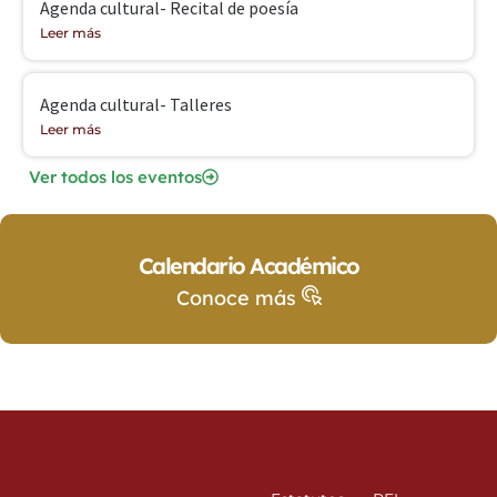
Agenda cultural- Recital de poesía
Leer más
Agenda cultural- Talleres
Leer más
Ver todos los eventos
Calendario Académico
Conoce más