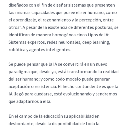
diseñados con el fin de diseñar sistemas que presenten
las mismas capacidades que posee el ser humano, como
el aprendizaje, el razonamiento y la percepción, entre
otros”. A pesar de la existencia de diferentes posturas, se
identifican de manera homogénea cinco tipos de IA:
Sistemas expertos, redes neuronales, deep learning,
robótica y agentes inteligentes.
Se puede pensar que la IA se convertirá en un nuevo
paradigma que, desde ya, está transformando la realidad
del ser humano; y como todo modelo puede generar
aceptación o resistencia. El hecho contundente es que la
IA llegó para quedarse, está evolucionando y tendremos
que adaptarnos a ella.
En el campo de la educación su aplicabilidad en
desbordante; desde la disponibilidad de toda la