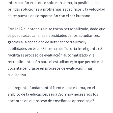
información existente sobre un tema, la posibilidad de
brindar soluciones a problemas específicos y la velocidad
de respuesta en comparación con el ser humano.
Con la IA el aprendizaje se torna personalizado, dado que
se puede adaptar a las necesidades de los estudiantes,
gracias a la capacidad de detectar fortalezas y
debilidades en éste (Sistemas de Tutoría Inteligente). Se
facilita el proceso de evaluación automatizado y la
retroalimentación para el estudiante; lo que permite al
docente centrarse en procesos de evaluación más
cualitativa.
La pregunta fundamental frente a este tema, en el
ámbito de la educación, sería ¿Son hoy necesarios los
docentes en el proceso de enseñanza aprendizaje?