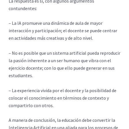
La respuesta es sí, con algunos argumentos
contundentes:
– La IA promueve una dinámica de aula de mayor
interacción y participación; el docente se puede centrar
en actividades más creativas y de alto nivel.
– No es posible que un sistema artificial pueda reproducir
la pasión inherente a un ser humano que vibra con el
ejercicio docente; con lo que ello puede generar en sus
estudiantes.
– La experiencia vivida por el docente y la posibilidad de
colocar el conocimiento en términos de contexto y
compartirlo con otros.
A manera de conclusión, la educación debe convertir la
Inteligencia Artificial en una aliada para los procesos de