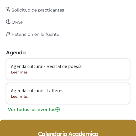
Solicitud de practicantes
QRSF
Retención en la fuente
Agenda
Agenda cultural- Recital de poesía
Leer más
Agenda cultural- Talleres
Leer más
Ver todos los eventos
Calendario Académico