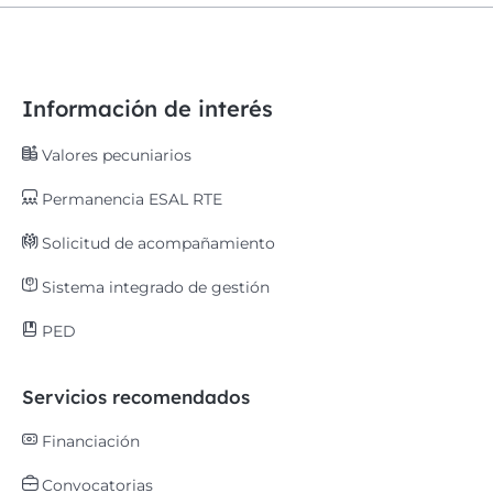
Información de interés
Valores pecuniarios
Permanencia ESAL RTE
Solicitud de acompañamiento
Sistema integrado de gestión
PED
Servicios recomendados
Financiación
Convocatorias