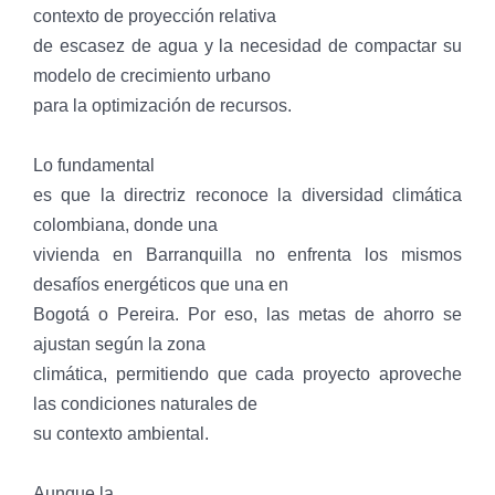
contexto de proyección relativa
de escasez de agua y la necesidad de compactar su
modelo de crecimiento urbano
para la optimización de recursos.
Lo fundamental
es que la directriz reconoce la diversidad climática
colombiana, donde una
vivienda en Barranquilla no enfrenta los mismos
desafíos energéticos que una en
Bogotá o Pereira. Por eso, las metas de ahorro se
ajustan según la zona
climática, permitiendo que cada proyecto aproveche
las condiciones naturales de
su contexto ambiental.
Aunque la