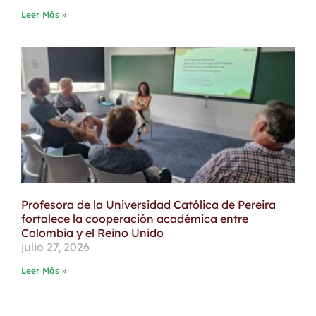
Leer Más »
Profesora de la Universidad Católica de Pereira
fortalece la cooperación académica entre
Colombia y el Reino Unido
julio 27, 2026
Leer Más »