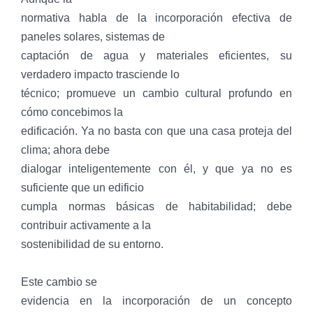
normativa habla de la incorporación efectiva de
paneles solares, sistemas de
captación de agua y materiales eficientes, su
verdadero impacto trasciende lo
técnico; promueve un cambio cultural profundo en
cómo concebimos la
edificación. Ya no basta con que una casa proteja del
clima; ahora debe
dialogar inteligentemente con él, y que ya no es
suficiente que un edificio
cumpla normas básicas de habitabilidad; debe
contribuir activamente a la
sostenibilidad de su entorno.
Este cambio se
evidencia en la incorporación de un concepto