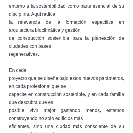
entorno a la sostenibilidad como parte esencial de su
disciplina. Aquí radica
la relevancia de la formación específica en
arquitectura bioclimática y gestión
de construcción sostenible para la planeación de
ciudades con bases
regenerativas.
En cada
proyecto que se diseñe bajo estos nuevos parámetros,
en cada profesional que se
capacite en construcción sostenible, y en cada familia
que descubra que es
posible vivir mejor gastando menos, estamos
construyendo no solo edificios más
eficientes, sino una ciudad más consciente de su