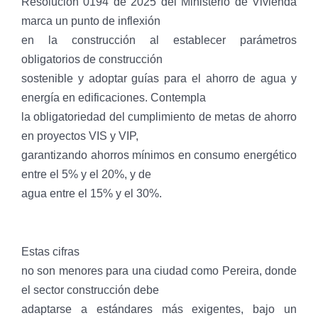
Resolución 0194 de 2025 del Ministerio de Vivienda
marca un punto de inflexión
en la construcción al establecer parámetros
obligatorios de construcción
sostenible y adoptar guías para el ahorro de agua y
energía en edificaciones. Contempla
la obligatoriedad del cumplimiento de metas de ahorro
en proyectos VIS y VIP,
garantizando ahorros mínimos en consumo energético
entre el 5% y el 20%, y de
agua entre el 15% y el 30%.
Estas cifras
no son menores para una ciudad como Pereira, donde
el sector construcción debe
adaptarse a estándares más exigentes, bajo un