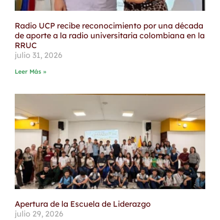
Radio UCP recibe reconocimiento por una década
de aporte a la radio universitaria colombiana en la
RRUC
julio 31, 2026
Leer Más »
Apertura de la Escuela de Liderazgo
julio 29, 2026