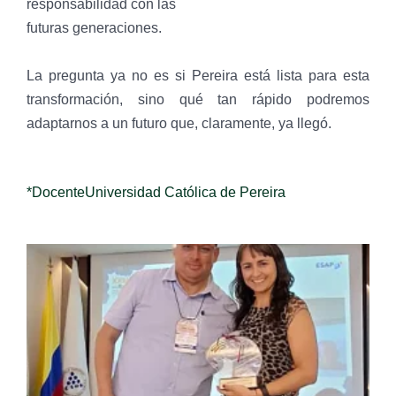
responsabilidad con las
futuras generaciones.
La pregunta ya no es si Pereira está lista para esta
transformación, sino qué tan rápido podremos
adaptarnos a un futuro que, claramente, ya llegó.
*DocenteUniversidad Católica de Pereira