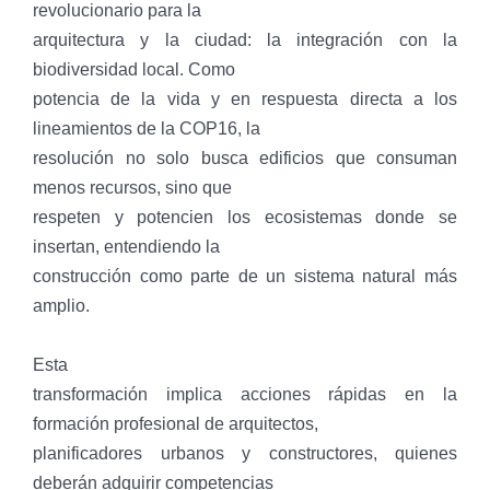
revolucionario para la
arquitectura y la ciudad: la integración con la
biodiversidad local. Como
potencia de la vida y en respuesta directa a los
lineamientos de la COP16, la
resolución no solo busca edificios que consuman
menos recursos, sino que
respeten y potencien los ecosistemas donde se
insertan, entendiendo la
construcción como parte de un sistema natural más
amplio.
Esta
transformación implica acciones rápidas en la
formación profesional de arquitectos,
planificadores urbanos y constructores, quienes
deberán adquirir competencias