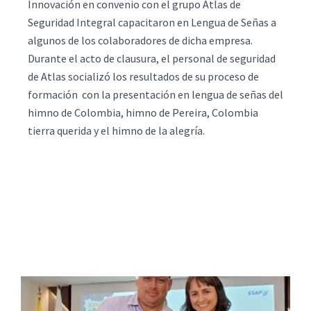
Innovación en convenio con el grupo Atlas de
Seguridad Integral capacitaron en Lengua de Señas a
algunos de los colaboradores de dicha empresa.
Durante el acto de clausura, el personal de seguridad
de Atlas socializó los resultados de su proceso de
formación con la presentación en lengua de señas del
himno de Colombia, himno de Pereira, Colombia
tierra querida y el himno de la alegría.