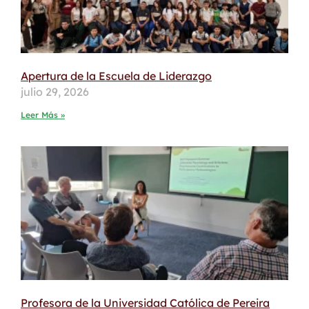
Apertura de la Escuela de Liderazgo
julio 29, 2026
Leer Más »
Profesora de la Universidad Católica de Pereira