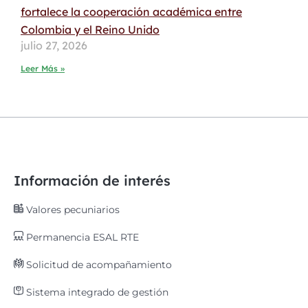
fortalece la cooperación académica entre
Colombia y el Reino Unido
julio 27, 2026
Leer Más »
Información de interés
Valores pecuniarios
Permanencia ESAL RTE
Solicitud de acompañamiento
Sistema integrado de gestión