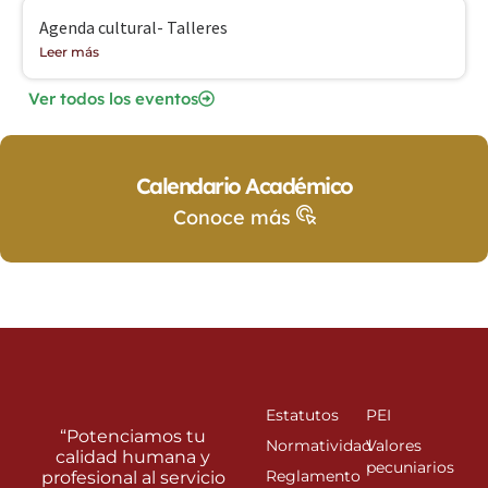
Agenda cultural- Talleres
Leer más
Ver todos los eventos
Calendario Académico
Conoce más
Estatutos
PEI
“Potenciamos tu
Normatividad
Valores
calidad humana y
pecuniarios
Reglamento
profesional al servicio