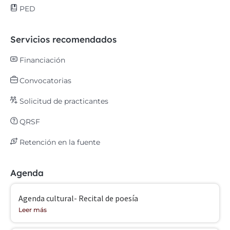
PED
Servicios recomendados
Financiación
Convocatorias
Solicitud de practicantes
QRSF
Retención en la fuente
Agenda
Agenda cultural- Recital de poesía
Leer más