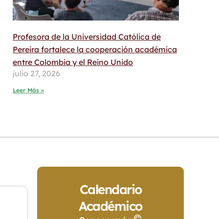
Profesora de la Universidad Católica de
Pereira fortalece la cooperación académica
entre Colombia y el Reino Unido
julio 27, 2026
Leer Más »
Calendario
Académico