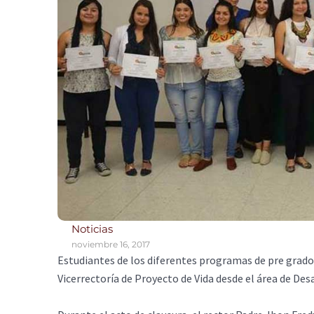
Noticias
noviembre 16, 2017
Estudiantes de los diferentes programas de pre grado r
Vicerrectoría de Proyecto de Vida desde el área de De