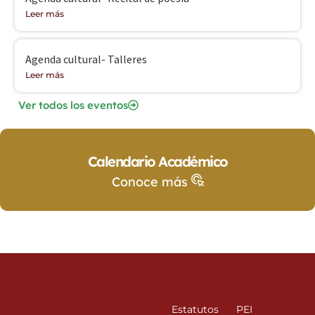
Leer más
Agenda cultural- Talleres
Leer más
Ver todos los eventos
Calendario Académico
Conoce más
Estatutos
PEI