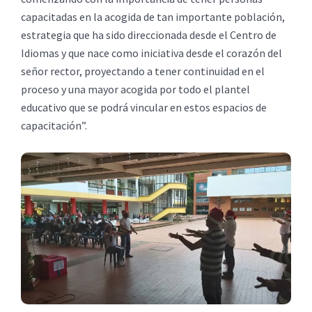
capacitadas en la acogida de tan importante población,
estrategia que ha sido direccionada desde el Centro de
Idiomas y que nace como iniciativa desde el corazón del
señor rector, proyectando a tener continuidad en el
proceso y una mayor acogida por todo el plantel
educativo que se podrá vincular en estos espacios de
capacitación”.