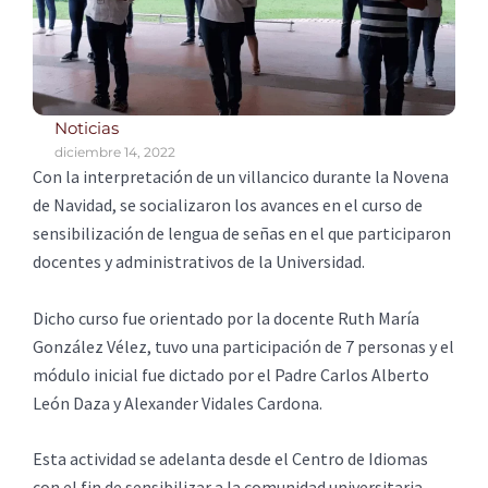
Noticias
diciembre 14, 2022
Con la interpretación de un villancico durante la Novena
de Navidad, se socializaron los avances en el curso de
sensibilización de lengua de señas en el que participaron
docentes y administrativos de la Universidad.
Dicho curso fue orientado por la docente Ruth María
González Vélez, tuvo una participación de 7 personas y el
módulo inicial fue dictado por el Padre Carlos Alberto
León Daza y Alexander Vidales Cardona.
Esta actividad se adelanta desde el Centro de Idiomas
con el fin de sensibilizar a la comunidad universitaria