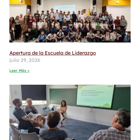
Apertura de la Escuela de Liderazgo
julio 29, 2026
Leer Más »