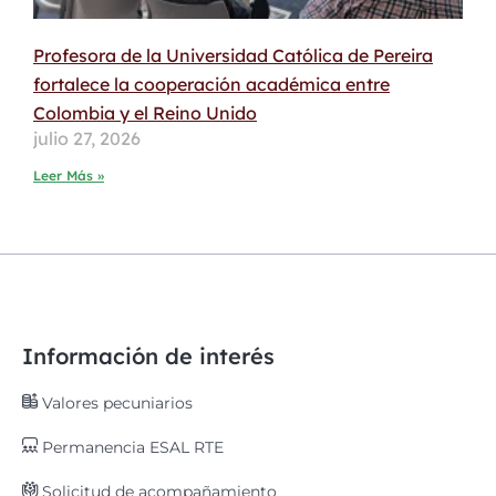
Profesora de la Universidad Católica de Pereira
fortalece la cooperación académica entre
Colombia y el Reino Unido
julio 27, 2026
Leer Más »
Información de interés
Valores pecuniarios
Permanencia ESAL RTE
Solicitud de acompañamiento