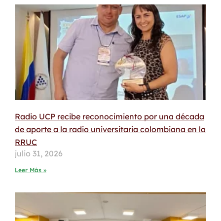
Radio UCP recibe reconocimiento por una década
de aporte a la radio universitaria colombiana en la
RRUC
julio 31, 2026
Leer Más »