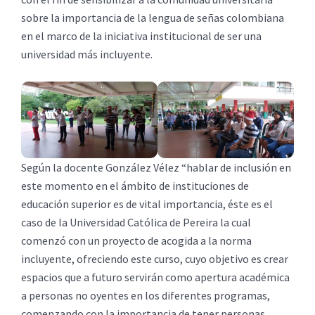
sobre la importancia de la lengua de señas colombiana
en el marco de la iniciativa institucional de ser una
universidad más incluyente.
Según la docente González Vélez “hablar de inclusión en
este momento en el ámbito de instituciones de
educación superior es de vital importancia, éste es el
caso de la Universidad Católica de Pereira la cual
comenzó con un proyecto de acogida a la norma
incluyente, ofreciendo este curso, cuyo objetivo es crear
espacios que a futuro servirán como apertura académica
a personas no oyentes en los diferentes programas,
comenzando con la importancia de tener personas