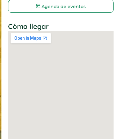
Agenda de eventos
Cómo llegar