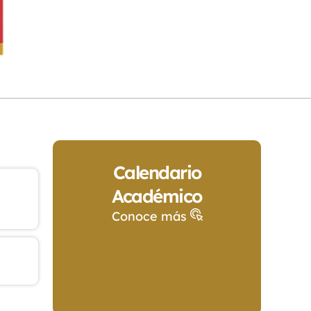
Calendario
Académico
Conoce más