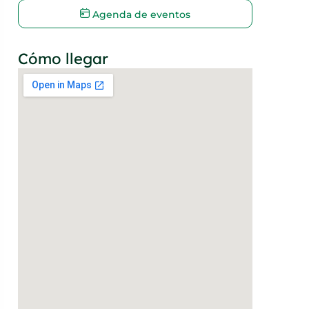
Agenda de eventos
Cómo llegar