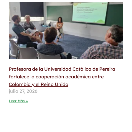
Profesora de la Universidad Católica de Pereira
fortalece la cooperación académica entre
Colombia y el Reino Unido
julio 27, 2026
Leer Más »