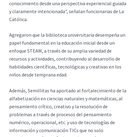
conocimiento desde una perspectiva experiencial guiada
y claramente intencionada”, señalan funcionarias de La
Católica.
Agregaron que la biblioteca universitaria desempeña un
papel fundamental en la educación inicial desde un
enfoque STEAM, a través de su amplia variedad de
recursos y actividades, contribuyendo al desarrollo de
habilidades científicas, tecnológicas y creativas en los
niños desde temprana edad.
Además, Semillitas ha aportado al fortalecimiento de la
alfabetización en ciencias naturales y matemáticas, al
pensamiento crítico, creativo y la resolución de
problemas a través de procesos del pensamiento
numérico, operacional, etc. y uso de tecnologías de
información y comunicación TICs que no solo