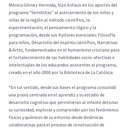
Mónica Gómez Hermida, hizo énfasis en los aportes del
programa “Semillitas” al acercamiento de los niños y
niñas de la región al método científico, la
experimentación, el pensamiento lógico y la
programación, desde sus 4 pilares esenciales: Filosofía
para niños, Desarrollo del espíritu científico, Narrativas
& Artes, fundamentados en el humanismo cristiano para
el fortalecimiento de las habilidades socio-afectivas e
intelectuales de los educandos asistentes al programa,
creado en el año 2000 por la Biblioteca de La Católica.
“En tal sentido, desde sus bases el programa consolidó
una praxis centrada en el aprendiz y su estadio de
desarrollo cognitivo que permitieran al infante detonar
su curiosidad, explorar y comprender por los fenómenos
físicos y químicos de su entorno desde dinámicas
colaborativas para el proceso de construcción de