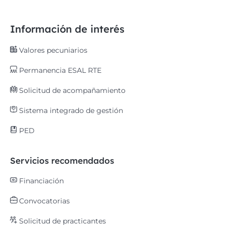
Información de interés
Valores pecuniarios
Permanencia ESAL RTE
Solicitud de acompañamiento
Sistema integrado de gestión
PED
Servicios recomendados
Financiación
Convocatorias
Solicitud de practicantes