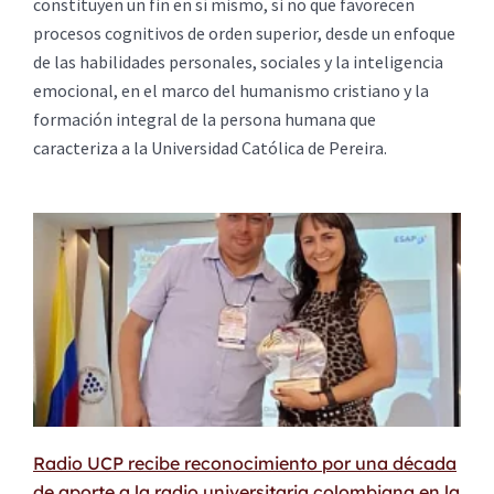
constituyen un fin en sí mismo, si no que favorecen
procesos cognitivos de orden superior, desde un enfoque
de las habilidades personales, sociales y la inteligencia
emocional, en el marco del humanismo cristiano y la
formación integral de la persona humana que
caracteriza a la Universidad Católica de Pereira.
Radio UCP recibe reconocimiento por una década
de aporte a la radio universitaria colombiana en la