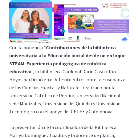
Con la ponencia “
Contribuciones de la biblioteca
universitaria a la Educación inicial desde un enfoque
STEAM: Experiencia pedagógica de robótica
educativa
”, la biblioteca Cardenal Darío Castrillón
Hoyos participó en el VII Encuentro sobre la Enseñanza
de las Ciencias Exactas y Naturales realizado por la
Universidad Católica de Pereira, Universidad Nacional
sede Manizales, Universidad del Quindío y Universidad
Tecnológica con el apoyo de ICETEX y Cafeinnova.
La presentación de la coordinadora de la Biblioteca,
Marlyn Domínguez Cuadros y la docente de planta,