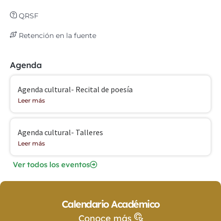
QRSF
Retención en la fuente
Agenda
Agenda cultural- Recital de poesía
Leer más
Agenda cultural- Talleres
Leer más
Ver todos los eventos
Calendario Académico
Conoce más