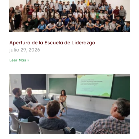
Apertura de la Escuela de Liderazgo
julio 29, 2026
Leer Más »