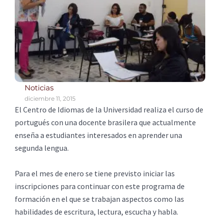
Noticias
diciembre 11, 2015
El Centro de Idiomas de la Universidad realiza el curso de
portugués con una docente brasilera que actualmente
enseña a estudiantes interesados en aprender una
segunda lengua.
Para el mes de enero se tiene previsto iniciar las
inscripciones para continuar con este programa de
formación en el que se trabajan aspectos como las
habilidades de escritura, lectura, escucha y habla.