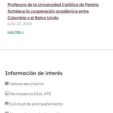
Profesora de la Universidad Católica de Pereira
fortalece la cooperación académica entre
Colombia y el Reino Unido
julio 27, 2026
Leer Más »
Información de interés
Valores pecuniarios
Permanencia ESAL RTE
Solicitud de acompañamiento