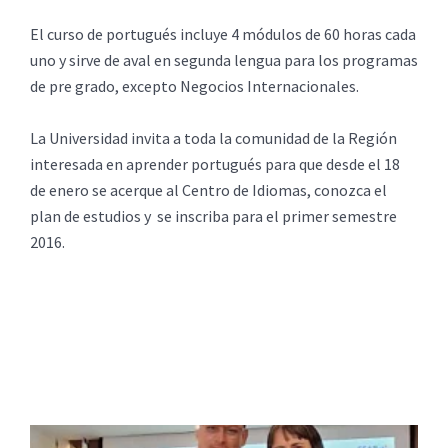
El curso de portugués incluye 4 módulos de 60 horas cada
uno y sirve de aval en segunda lengua para los programas
de pre grado, excepto Negocios Internacionales.
La Universidad invita a toda la comunidad de la Región
interesada en aprender portugués para que desde el 18
de enero se acerque al Centro de Idiomas, conozca el
plan de estudios y se inscriba para el primer semestre
2016.