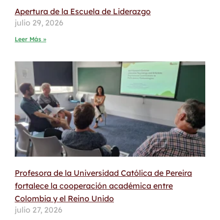
Apertura de la Escuela de Liderazgo
julio 29, 2026
Leer Más »
Profesora de la Universidad Católica de Pereira
fortalece la cooperación académica entre
Colombia y el Reino Unido
julio 27, 2026