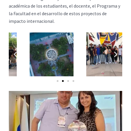
académica de los estudiantes, el docente, el Programa y
la Facultad en el desarrollo de estos proyectos de
impacto internacional.