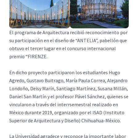
El programa de Arquitectura recibió reconocimiento por
su participación en el diseño de “ANTELIA”, pabellón que
obtuvo el tercer lugar en el concurso internacional
premio “FIRENZE.
En dicho proyecto participaron los estudiantes Hugo
Agredo, Gustavo Buitrago, María Paula Correa, Alejandro
Londoño, Deisy Marín, Santiago Martínez, Susana Millán,
Daniel San Martín y el profesor Pável Sánchez, quienes se
vincularon a través del interrsemestral realizado en
México durante 2019, organizado por el ISAD (Instituto
Superior de Arquitectura y Diseño) Chihuahua-México.
La Universidad agradece y reconoce la importante labor