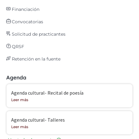
Financiación
Convocatorias
Solicitud de practicantes
QRSF
Retención en la fuente
Agenda
Agenda cultural- Recital de poesía
Leer más
Agenda cultural- Talleres
Leer más