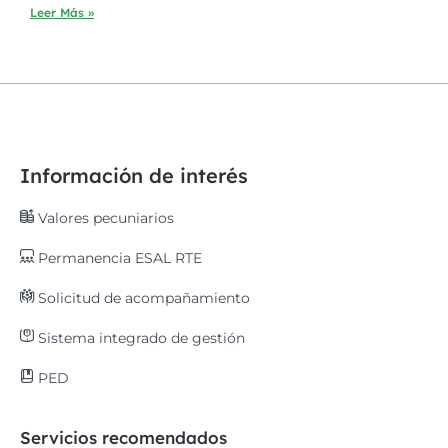
Leer Más »
Información de interés
Valores pecuniarios
Permanencia ESAL RTE
Solicitud de acompañamiento
Sistema integrado de gestión
PED
Servicios recomendados