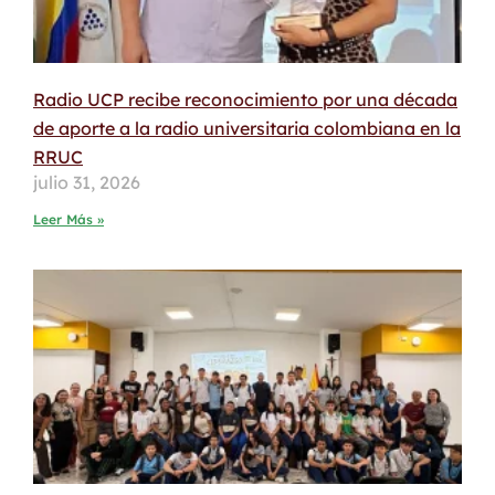
Radio UCP recibe reconocimiento por una década
de aporte a la radio universitaria colombiana en la
RRUC
julio 31, 2026
Leer Más »