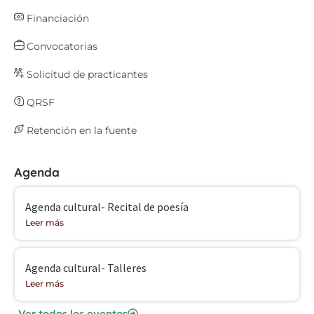
Financiación
Convocatorias
Solicitud de practicantes
QRSF
Retención en la fuente
Agenda
Agenda cultural- Recital de poesía
Leer más
Agenda cultural- Talleres
Leer más
Ver todos los eventos