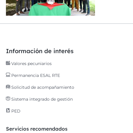
Información de interés
Valores pecuniarios
Permanencia ESAL RTE
Solicitud de acompañamiento
Sistema integrado de gestión
PED
Servicios recomendados