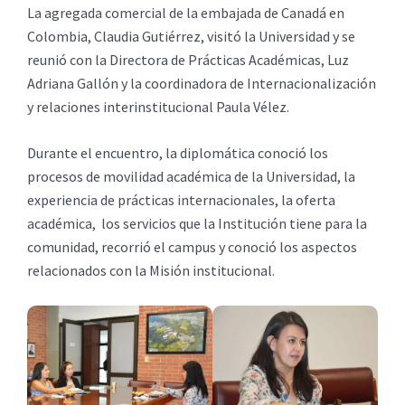
La agregada comercial de la embajada de Canadá en
Colombia, Claudia Gutiérrez, visitó la Universidad y se
reunió con la Directora de Prácticas Académicas, Luz
Adriana Gallón y la coordinadora de Internacionalización
y relaciones interinstitucional Paula Vélez.
Durante el encuentro, la diplomática conoció los
procesos de movilidad académica de la Universidad, la
experiencia de prácticas internacionales, la oferta
académica, los servicios que la Institución tiene para la
comunidad, recorrió el campus y conoció los aspectos
relacionados con la Misión institucional.