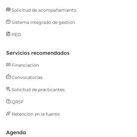
Solicitud de acompañamiento
Sistema integrado de gestión
PED
Servicios recomendados
Financiación
Convocatorias
Solicitud de practicantes
QRSF
Retención en la fuente
Agenda