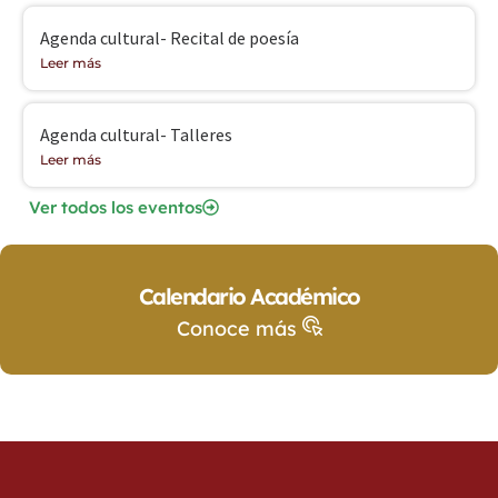
Agenda cultural- Recital de poesía
Leer más
Agenda cultural- Talleres
Leer más
Ver todos los eventos
Calendario Académico
Conoce más