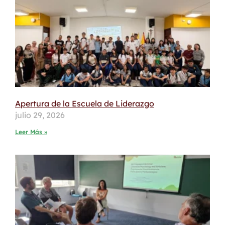
Apertura de la Escuela de Liderazgo
julio 29, 2026
Leer Más »