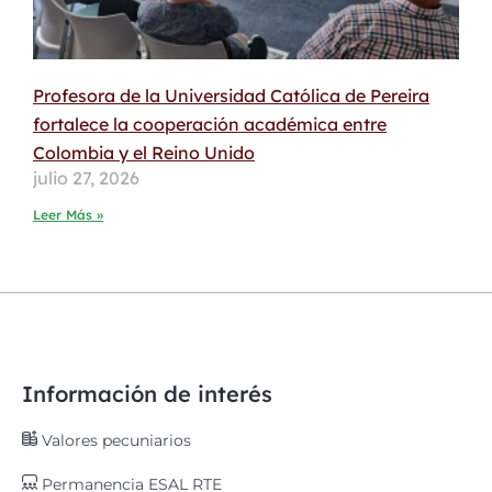
Profesora de la Universidad Católica de Pereira
fortalece la cooperación académica entre
Colombia y el Reino Unido
julio 27, 2026
Leer Más »
Información de interés
Valores pecuniarios
Permanencia ESAL RTE