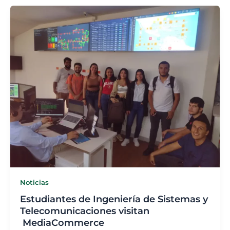
Noticias
Estudiantes de Ingeniería de Sistemas y
Telecomunicaciones visitan
MediaCommerce