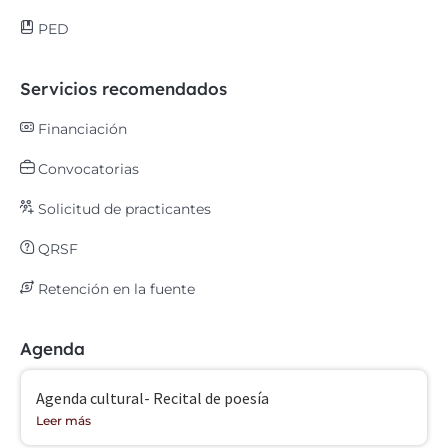
PED
Servicios recomendados
Financiación
Convocatorias
Solicitud de practicantes
QRSF
Retención en la fuente
Agenda
Agenda cultural- Recital de poesía
Leer más