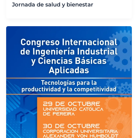
Jornada de salud y bienestar