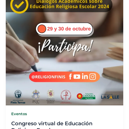
Eventos
Congreso virtual de Educación