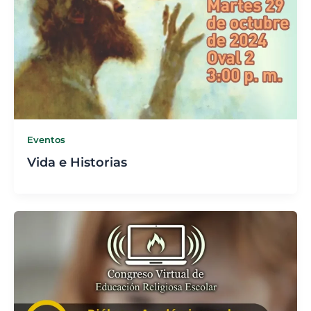
Eventos
Vida e Historias