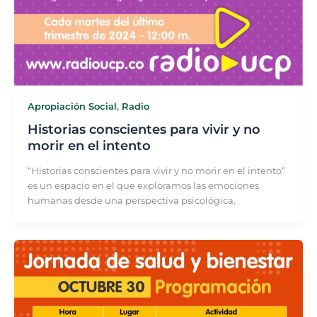
Apropiación Social
,
Radio
Historias conscientes para vivir y no
morir en el intento
“Historias conscientes para vivir y no morir en el intento”
es un espacio en el que exploramos las emociones
humanas desde una perspectiva psicológica.