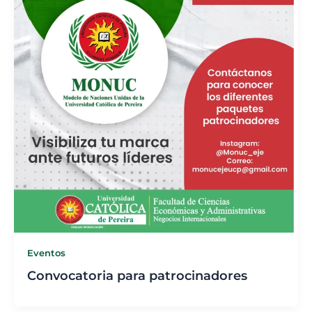
Eventos
Convocatoria para patrocinadores