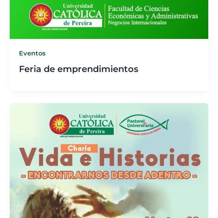
Eventos
Feria de emprendimientos