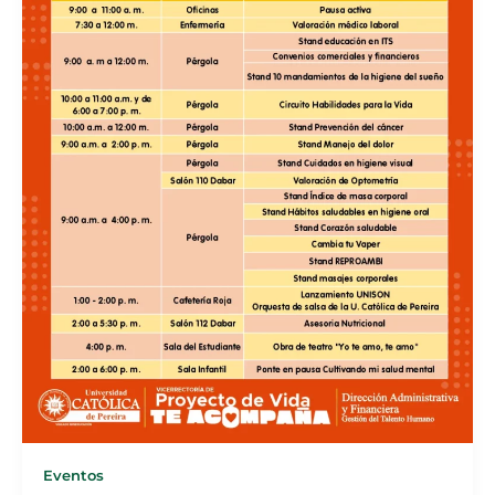
Eventos