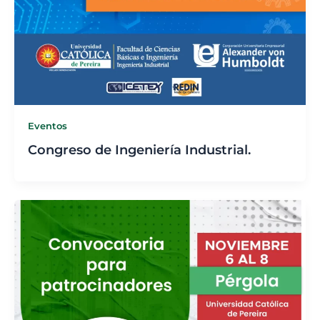
Eventos
Congreso de Ingeniería Industrial.