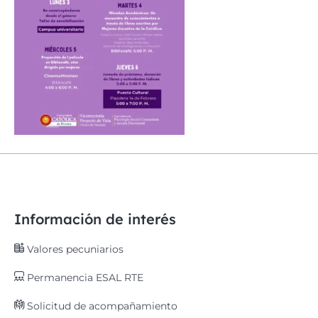
Información de interés
Valores pecuniarios
Permanencia ESAL RTE
Solicitud de acompañamiento