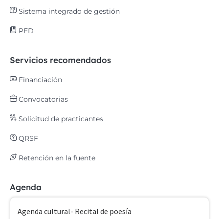
Sistema integrado de gestión
PED
Servicios recomendados
Financiación
Convocatorias
Solicitud de practicantes
QRSF
Retención en la fuente
Agenda
Agenda cultural- Recital de poesía